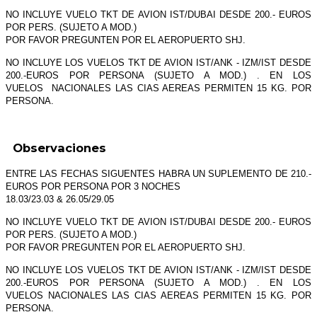
NO INCLUYE VUELO TKT DE AVION IST/DUBAI DESDE 200.- EUROS
POR PERS. (SUJETO A MOD.)
POR FAVOR PREGUNTEN POR EL AEROPUERTO SHJ.
NO INCLUYE LOS VUELOS TKT DE AVION IST/ANK - IZM/IST DESDE
200.-EUROS POR PERSONA (SUJETO A MOD.) . EN LOS
VUELOS NACIONALES LAS CIAS AEREAS PERMITEN 15 KG. POR
PERSONA.
Observaciones
ENTRE LAS FECHAS SIGUENTES HABRA UN SUPLEMENTO DE 210.-
EUROS POR PERSONA POR 3 NOCHES
18.03/23.03 & 26.05/29.05
NO INCLUYE VUELO TKT DE AVION IST/DUBAI DESDE 200.- EUROS
POR PERS. (SUJETO A MOD.)
POR FAVOR PREGUNTEN POR EL AEROPUERTO SHJ.
NO INCLUYE LOS VUELOS TKT DE AVION IST/ANK - IZM/IST DESDE
200.-EUROS POR PERSONA (SUJETO A MOD.) . EN LOS
VUELOS
NACIONALES LAS CIAS AEREAS PERMITEN 15 KG. POR
PERSONA.