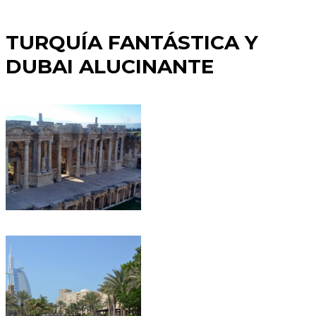
TURQUÍA FANTÁSTICA Y
DUBAI ALUCINANTE