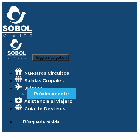
Toggle navigation
Nuestros Circuitos
Salidas Grupales
Aéreos
Próximamente
Asistencia al Viajero
Guía de Destinos
Búsqueda rápida