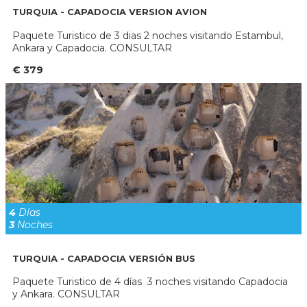
TURQUIA - CAPADOCIA VERSION AVION
Paquete Turistico de 3 dias 2 noches visitando Estambul,
Ankara y Capadocia. CONSULTAR
€ 379
4
Días
3
Noches
TURQUIA - CAPADOCIA VERSIÓN BUS
Paquete Turistico de 4 días 3 noches visitando Capadocia
y Ankara. CONSULTAR