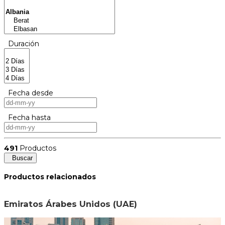
Duración
Fecha desde
Fecha hasta
491
Productos
Buscar
Productos relacionados
Emiratos Árabes Unidos (UAE)