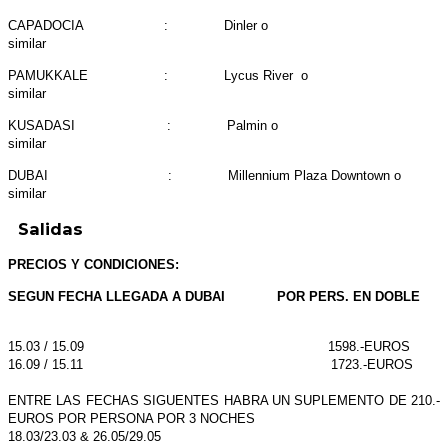
CAPADOCIA : Dinler o
similar
PAMUKKALE : Lycus River o
similar
KUSADASI : Palmin o
similar
DUBAI : Millennium Plaza Downtown o
similar
Salidas
PRECIOS Y CONDICIONES:
SEGUN FECHA LLEGADA A DUBAI POR PERS. EN DOBLE
15.03 / 15.09 1598.-EUROS
16.09 / 15.11 1723.-EUROS
ENTRE LAS FECHAS SIGUENTES HABRA UN SUPLEMENTO DE 210.-
EUROS POR PERSONA POR 3 NOCHES
18.03/23.03 & 26.05/29.05