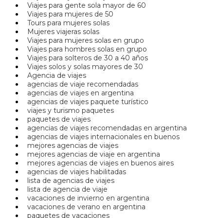
Viajes para gente sola mayor de 60
Viajes para mujeres de 50
Tours para mujeres solas
Mujeres viajeras solas
Viajes para mujeres solas en grupo
Viajes para hombres solas en grupo
Viajes para solteros de 30 a 40 años
Viajes solos y solas mayores de 30
Agencia de viajes
agencias de viaje recomendadas
agencias de viajes en argentina
agencias de viajes paquete turístico
viajes y turismo paquetes
paquetes de viajes
agencias de viajes recomendadas en argentina
agencias de viajes internacionales en buenos
mejores agencias de viajes
mejores agencias de viaje en argentina
mejores agencias de viajes en buenos aires
agencias de viajes habilitadas
lista de agencias de viajes
lista de agencia de viaje
vacaciones de invierno en argentina
vacaciones de verano en argentina
paquetes de vacaciones