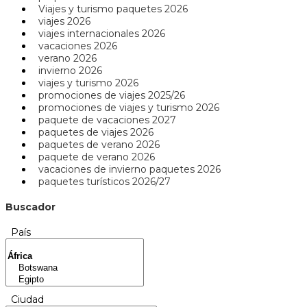
Viajes y turismo paquetes 2026
viajes 2026
viajes internacionales 2026
vacaciones 2026
verano 2026
invierno 2026
viajes y turismo 2026
promociones de viajes 2025/26
promociones de viajes y turismo 2026
paquete de vacaciones 2027
paquetes de viajes 2026
paquetes de verano 2026
paquete de verano 2026
vacaciones de invierno paquetes 2026
paquetes turísticos 2026/27
Buscador
País
Ciudad