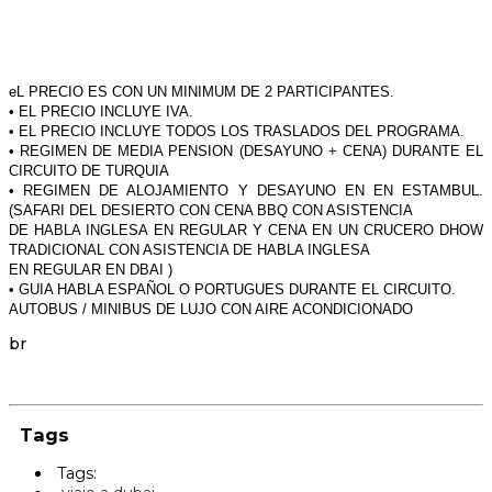
eL PRECIO ES CON UN MINIMUM DE 2 PARTICIPANTES.
• EL PRECIO INCLUYE IVA.
• EL PRECIO INCLUYE TODOS LOS TRASLADOS DEL PROGRAMA.
• REGIMEN DE MEDIA PENSION (DESAYUNO + CENA) DURANTE EL
CIRCUITO DE TURQUIA
• REGIMEN DE ALOJAMIENTO Y DESAYUNO EN EN ESTAMBUL.
(SAFARI DEL DESIERTO CON CENA BBQ CON ASISTENCIA
DE HABLA INGLESA EN REGULAR Y CENA EN UN CRUCERO DHOW
TRADICIONAL CON ASISTENCIA DE HABLA INGLESA
EN REGULAR EN DBAI )
• GUIA HABLA ESPAÑOL O PORTUGUES DURANTE EL CIRCUITO.
AUTOBUS / MINIBUS DE LUJO CON AIRE ACONDICIONADO
br
Tags
Tags: