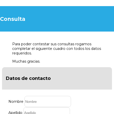
Consulta
Para poder contestar sus consultas rogamos
completar el siguiente cuadro con todos los datos
requeridos.
Muchas gracias.
Datos de contacto
Nombre
Apellido