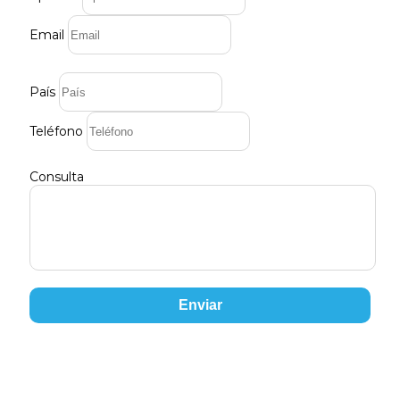
Email
País
Teléfono
Consulta
Enviar