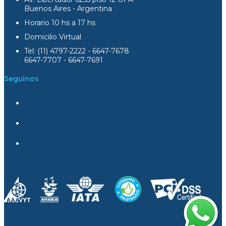
Buenos Aires - Argentina
Horario 10 hs a 17 hs
Domicilio Virtual
Tel: (11) 4797-2222 - 6647-7678
6647-7707 - 6647-7691
Seguinos