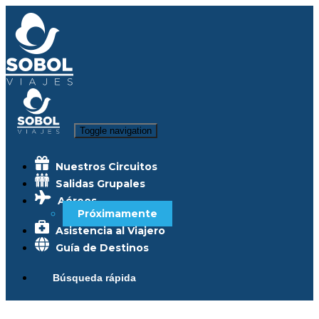
Toggle navigation
Nuestros Circuitos
Salidas Grupales
Aéreos
Próximamente
Asistencia al Viajero
Guía de Destinos
Búsqueda rápida