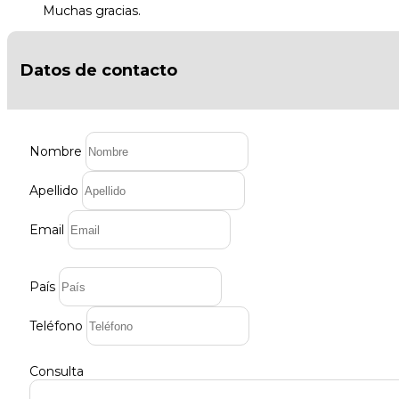
Muchas gracias.
Datos de contacto
Nombre
Apellido
Email
País
Teléfono
Consulta