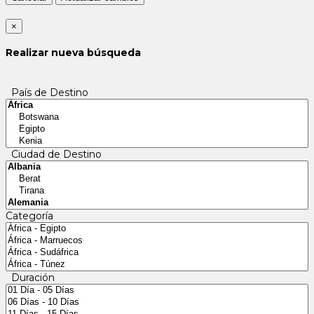
×
Realizar nueva búsqueda
País de Destino
Ciudad de Destino
Categoría
Duración