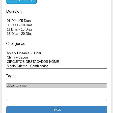
Duración
Categorías
Tags
Texto