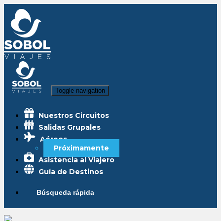
Toggle navigation
Nuestros Circuitos
Salidas Grupales
Aéreos
Próximamente
Asistencia al Viajero
Guía de Destinos
Búsqueda rápida