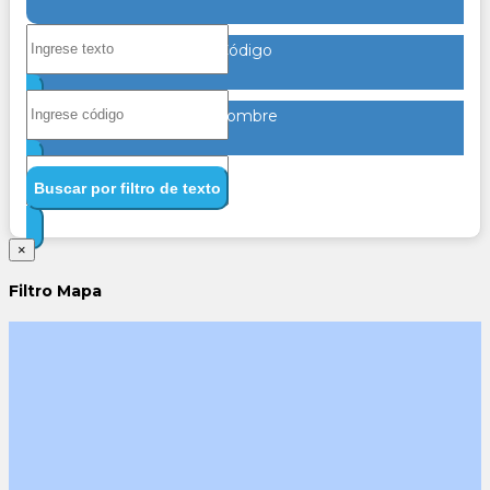
Código
Nombre
Buscar por filtro de texto
×
Filtro Mapa