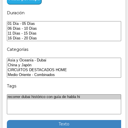
Duración
Categorías
Tags
Texto