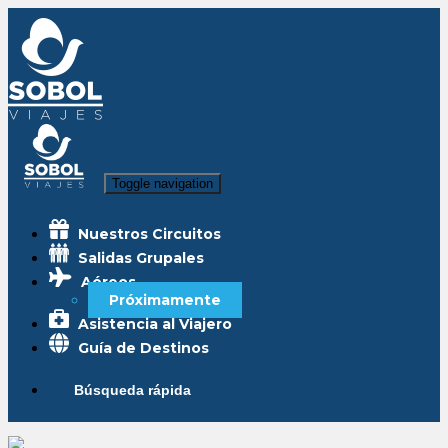
Toggle navigation
Nuestros Circuitos
Salidas Grupales
Aéreos
Próximamente
Asistencia al Viajero
Guía de Destinos
Búsqueda rápida