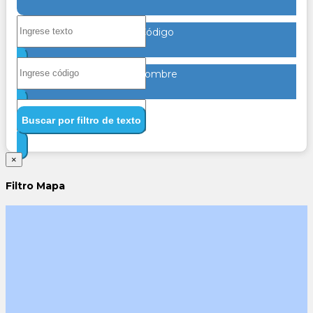
Código
Nombre
Buscar por filtro de texto
×
Filtro Mapa