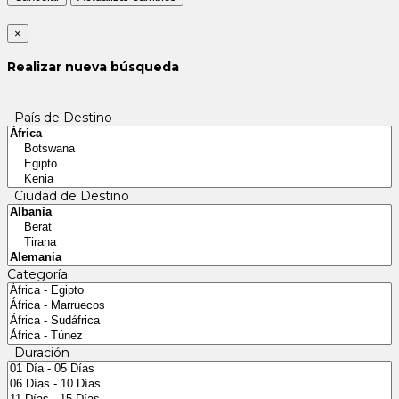
×
Realizar nueva búsqueda
País de Destino
Ciudad de Destino
Categoría
Duración