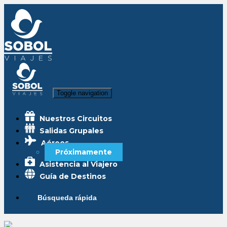
Toggle navigation
Nuestros Circuitos
Salidas Grupales
Aéreos
Próximamente
Asistencia al Viajero
Guía de Destinos
Búsqueda rápida