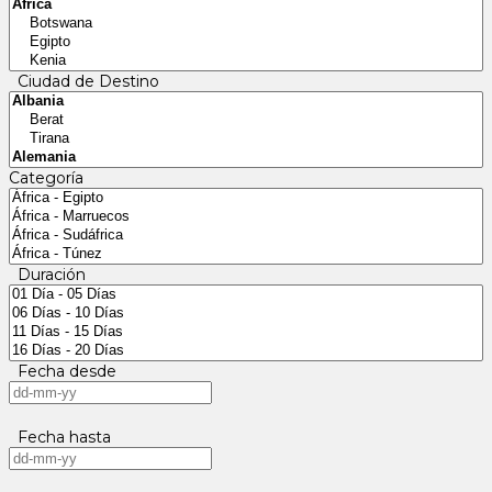
Ciudad de Destino
Categoría
Duración
Fecha desde
Fecha hasta