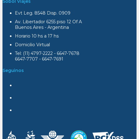
Sobol Viajes
Evt Leg. 8548 Disp. 0909
Av. Libertador 6255 piso 12 Of A
Buenos Aires - Argentina
Horario 10 hs a 17 hs
Domicilio Virtual
Tel: (11) 4797-2222 - 6647-7678
6647-7707 - 6647-7691
Seguinos