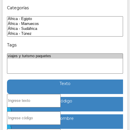
Categorías
Tags
Texto
Código
Nombre