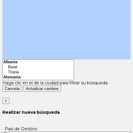
Haga clic en el
de la ciudad para filtrar su búsqueda.
Cancelar
Actualizar cambios
×
Realizar nueva búsqueda
País de Destino