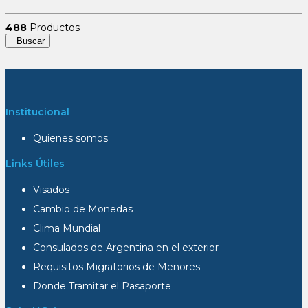
488
Productos
Buscar
Institucional
Quienes somos
Links Útiles
Visados
Cambio de Monedas
Clima Mundial
Consulados de Argentina en el exterior
Requisitos Migratorios de Menores
Donde Tramitar el Pasaporte