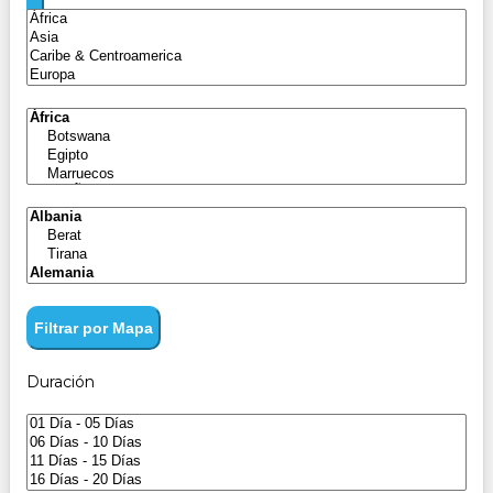
Filtrar por Mapa
Duración