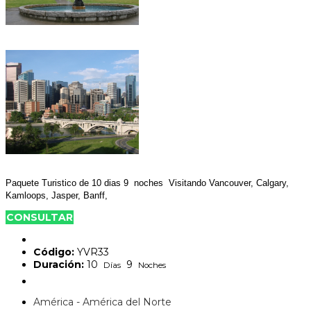
Paquete Turistico de 10 dias 9 noches Visitando Vancouver, Calgary,
Kamloops, Jasper, Banff,
CONSULTAR
Código:
YVR33
Duración:
10
9
Días
Noches
América - América del Norte