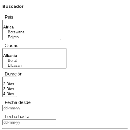
Buscador
País
Ciudad
Duración
Fecha desde
Fecha hasta