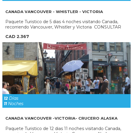
CANADA VANCOUVER - WHISTLER - VICTORIA
Paquete Turistico de 5 dias 4 noches visitando Canada,
recorriendo Vancouver, Whistler y Victoria CONSULTAR
CAD 2.367
12
Días
11
Noches
CANADA VANCOUVER -VICTORIA- CRUCERO ALASKA
Paquete Turistico de 12 dias 11 noches visitando Canada,