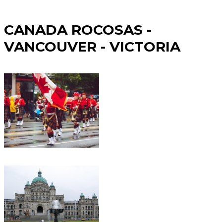
CANADA ROCOSAS -
VANCOUVER - VICTORIA