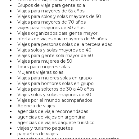
Grupos de viaje para gente sola
Viajes para mayores de 65 años
Viajes para solos y solas mayores de 50
Viajes para mayores de 70 años
viajes para mayores de 50 años
Viajes organizados para gente mayor
ofertas de viajes para mayores de 55 años
Viajes para personas solas de la tercera edad
Viajes solos y solas mayores de 40
Viajes para gente sola mayor de 60
Viajes para mujeres de 50
Tours para mujeres solas
Mujeres viajeras solas
Viajes para mujeres solas en grupo
Viajes para hombres solas en grupo
Viajes para solteros de 30 a 40 años
Viajes solos y solas mayores de 30
Viajes por el mundo acompañados
Agencia de viajes
agencias de viaje recomendadas
agencias de viajes en argentina
agencias de viajes paquete turístico
viajes y turismo paquetes
paquetes de viajes