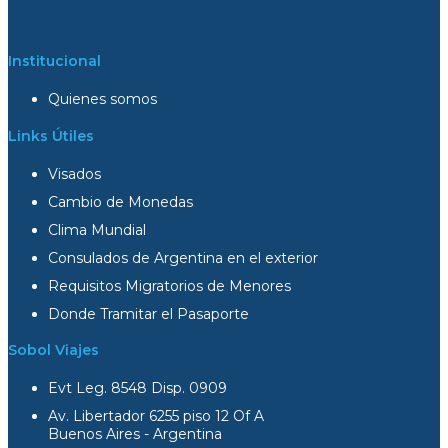
Institucional
Quienes somos
Links Útiles
Visados
Cambio de Monedas
Clima Mundial
Consulados de Argentina en el exterior
Requisitos Migratorios de Menores
Donde Tramitar el Pasaporte
Sobol Viajes
Evt Leg. 8548 Disp. 0909
Av. Libertador 6255 piso 12 Of A
Buenos Aires - Argentina