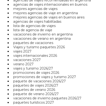
agencias de viajes recomendadas en argentina
agencias de viajes internacionales en buenos
mejores agencias de viajes
mejores agencias de viaje en argentina
mejores agencias de viajes en buenos aires
agencias de viajes habilitadas
lista de agencias de viajes
lista de agencia de viaje
vacaciones de invierno en argentina
vacaciones de verano en argentina
paquetes de vacaciones
Viajes y turismo paquetes 2026
viajes 2027
viajes internacionales 2026
vacaciones 2027
verano 2027
viajes y turismo 2026/27
promociones de viajes 2026
promociones de viajes y turismo 2027
paquete de vacaciones 2026/27
paquetes de viajes 2026/27
paquetes de verano 2026
paquete de verano 2026/27
vacaciones de invierno paquetes 2026/27
paquetes turísticos 2027