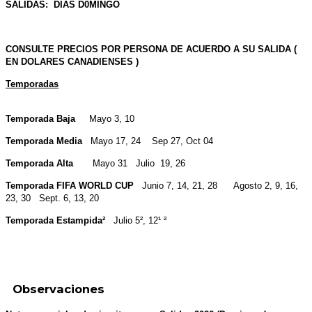
SALIDAS: DIAS D0MINGO
CONSULTE PRECIOS POR PERSONA DE ACUERDO A SU SALIDA (
EN DOLARES CANADIENSES )
Temporadas
Temporada Baja
Mayo 3, 10
Temporada Media
Mayo 17, 24 Sep 27, Oct 04
Temporada Alta
Mayo 31 Julio 19, 26
Temporada FIFA WORLD CUP
Junio 7, 14, 21, 28 Agosto 2, 9, 16,
23, 30 Sept. 6, 13, 20
Temporada Estampida²
Julio 5², 12¹ ²
Observaciones