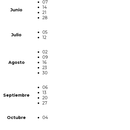
07
14
Junio
21
28
05
Julio
12
02
09
Agosto
16
23
30
06
13
Septiembre
20
27
Octubre
04