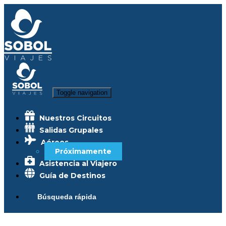
Toggle navigation
Nuestros Circuitos
Salidas Grupales
Aéreos
Próximamente
Asistencia al Viajero
Guía de Destinos
Búsqueda rápida