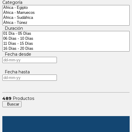
Categoría
Duración
Fecha desde
Fecha hasta
489
Productos
Buscar