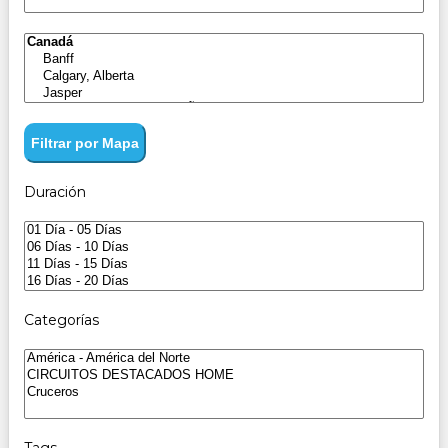
Filtrar por Mapa
Duración
Categorías