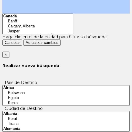
Haga clic en el
de la ciudad para filtrar su búsqueda.
Cancelar
Actualizar cambios
×
Realizar nueva búsqueda
País de Destino
Ciudad de Destino