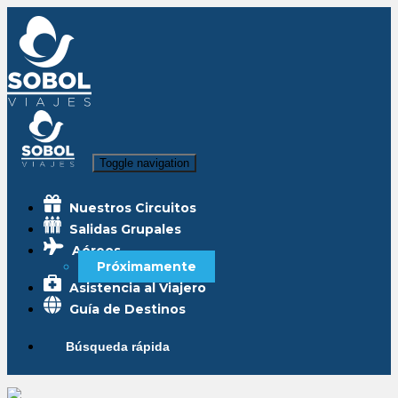
Toggle navigation
Nuestros Circuitos
Salidas Grupales
Aéreos
Próximamente
Asistencia al Viajero
Guía de Destinos
Búsqueda rápida