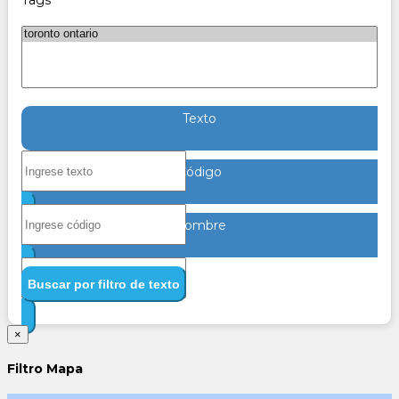
Tags
Texto
Código
Nombre
Buscar por filtro de texto
×
Filtro Mapa