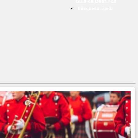
Guía de Destinos
Búsqueda rápida