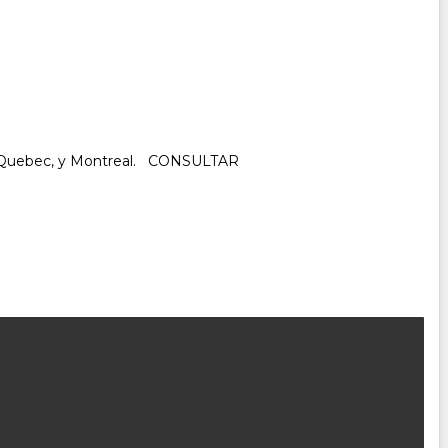
ant, Quebec, y Montreal. CONSULTAR