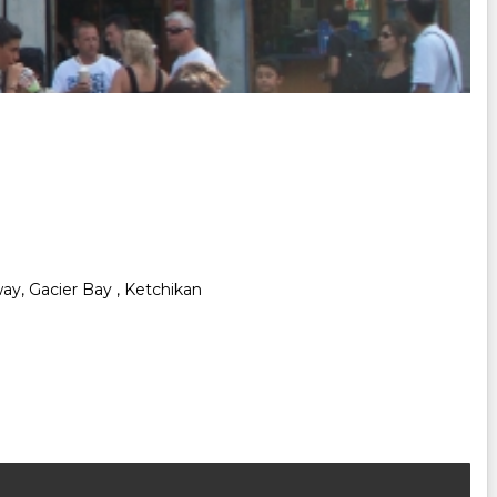
way, Gacier Bay , Ketchikan