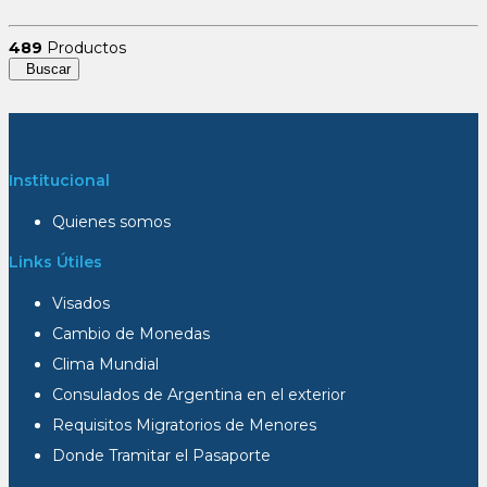
489
Productos
Buscar
Institucional
Quienes somos
Links Útiles
Visados
Cambio de Monedas
Clima Mundial
Consulados de Argentina en el exterior
Requisitos Migratorios de Menores
Donde Tramitar el Pasaporte