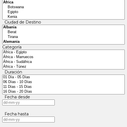
Ciudad de Destino
Categoría
Duración
Fecha desde
Fecha hasta