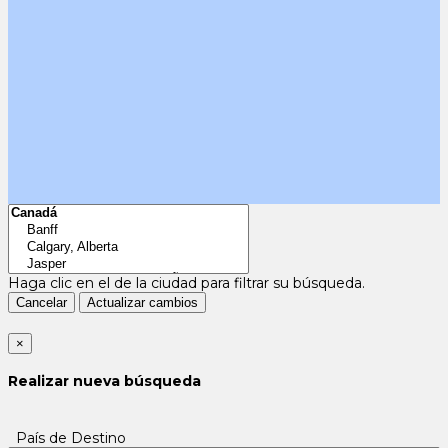
Haga clic en el
de la ciudad para filtrar su búsqueda.
Cancelar
Actualizar cambios
×
Realizar nueva búsqueda
País de Destino