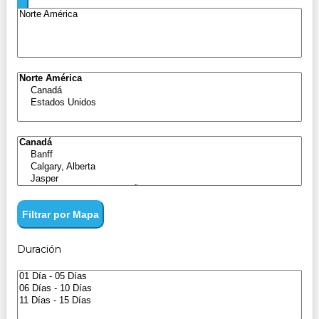
Filtrar por Mapa
Duración