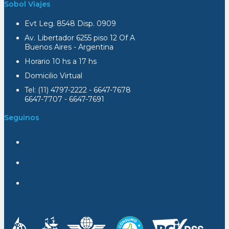
Sobol Viajes
Evt Leg. 8548 Disp. 0909
Av. Libertador 6255 piso 12 Of A
Buenos Aires - Argentina
Horario 10 hs a 17 hs
Domicilio Virtual
Tel: (11) 4797-2222 - 6647-7678
6647-7707 - 6647-7691
Seguinos