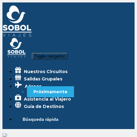
Toggle navigation
Nuestros Circuitos
Salidas Grupales
Aéreos
Próximamente
Asistencia al Viajero
Guía de Destinos
Búsqueda rápida