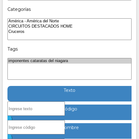
Categorías
Tags
Texto
Código
Nombre