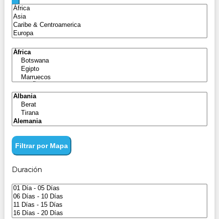
Filtrar por Mapa
Duración