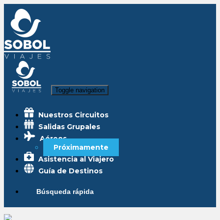
Toggle navigation
Nuestros Circuitos
Salidas Grupales
Aéreos
Próximamente
Asistencia al Viajero
Guía de Destinos
Búsqueda rápida