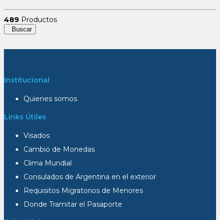
489
Productos
Buscar
Institucional
Quienes somos
Links Útiles
Visados
Cambio de Monedas
Clima Mundial
Consulados de Argentina en el exterior
Requisitos Migratorios de Menores
Donde Tramitar el Pasaporte