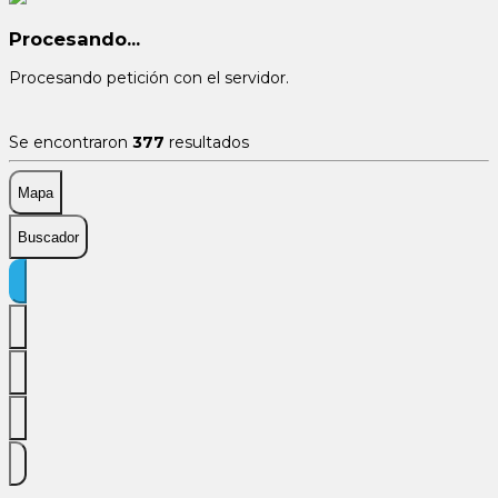
Procesando...
Procesando petición con el servidor.
Se encontraron
377
resultados
Mapa
Buscador