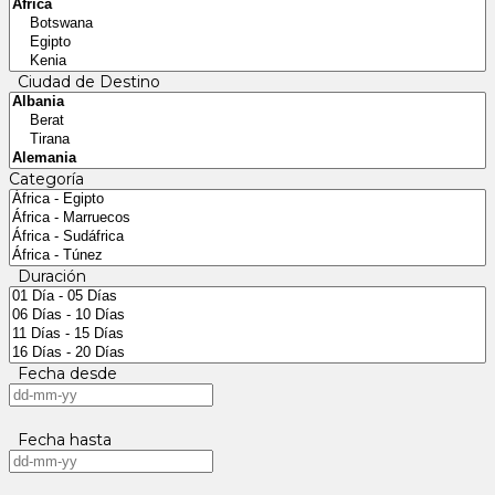
Ciudad de Destino
Categoría
Duración
Fecha desde
Fecha hasta