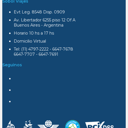
Sobol Viajes
Evt Leg. 8548 Disp. 0909
Av. Libertador 6255 piso 12 Of A
Buenos Aires - Argentina
Horario 10 hs a 17 hs
Domicilio Virtual
Tel: (11) 4797-2222 - 6647-7678
6647-7707 - 6647-7691
Seguinos