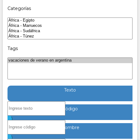
Categorías
Tags
Texto
Código
Nombre