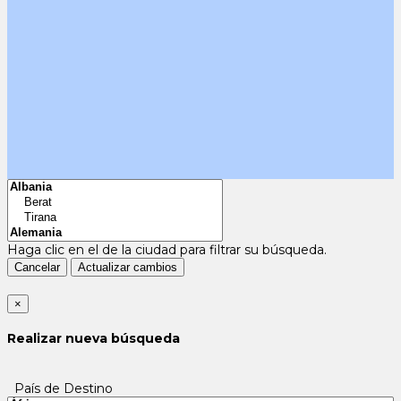
Haga clic en el
de la ciudad para filtrar su búsqueda.
Cancelar
Actualizar cambios
×
Realizar nueva búsqueda
País de Destino