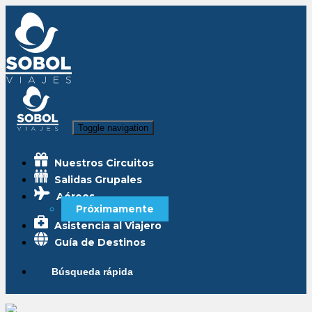
Toggle navigation
Nuestros Circuitos
Salidas Grupales
Aéreos
Próximamente
Asistencia al Viajero
Guía de Destinos
Búsqueda rápida