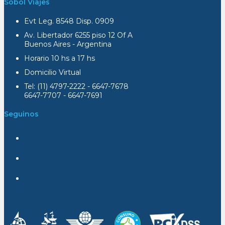
Sobol Viajes
Evt Leg. 8548 Disp. 0909
Av. Libertador 6255 piso 12 Of A
Buenos Aires - Argentina
Horario 10 hs a 17 hs
Domicilio Virtual
Tel: (11) 4797-2222 - 6647-7678
6647-7707 - 6647-7691
Seguinos