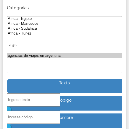
Categorías
Tags
Texto
Código
Nombre