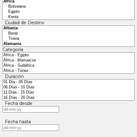
Ciudad de Destino
Categoría
Duración
Fecha desde
Fecha hasta