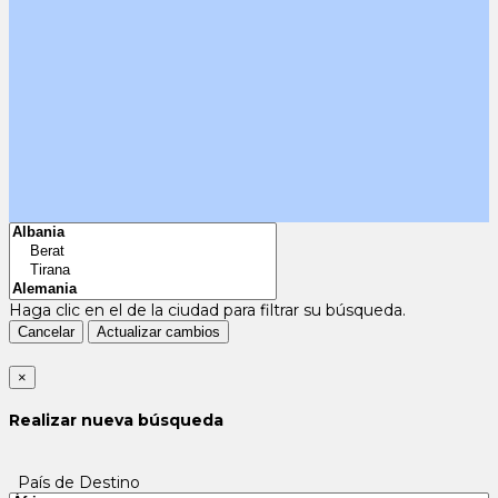
Haga clic en el
de la ciudad para filtrar su búsqueda.
Cancelar
Actualizar cambios
×
Realizar nueva búsqueda
País de Destino