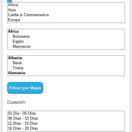
Filtrar por Mapa
Duración