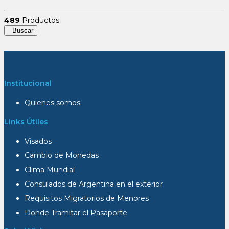
489
Productos
Buscar
Institucional
Quienes somos
Links Útiles
Visados
Cambio de Monedas
Clima Mundial
Consulados de Argentina en el exterior
Requisitos Migratorios de Menores
Donde Tramitar el Pasaporte