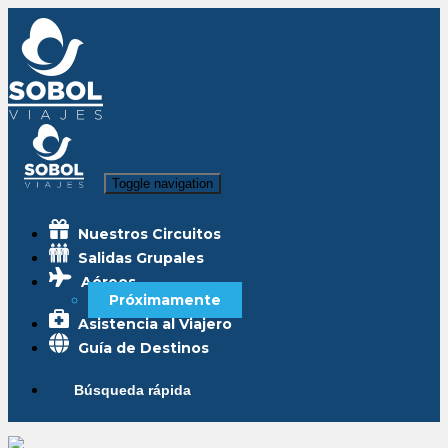
Toggle navigation
Nuestros Circuitos
Salidas Grupales
Aéreos
Próximamente
Asistencia al Viajero
Guía de Destinos
Búsqueda rápida