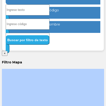
Código
Nombre
Buscar por filtro de texto
×
Filtro Mapa