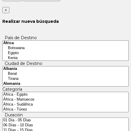
×
Realizar nueva búsqueda
País de Destino
Ciudad de Destino
Categoría
Duración