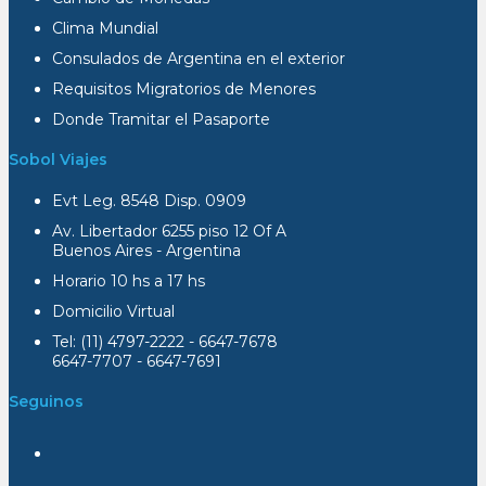
Clima Mundial
Consulados de Argentina en el exterior
Requisitos Migratorios de Menores
Donde Tramitar el Pasaporte
Sobol Viajes
Evt Leg. 8548 Disp. 0909
Av. Libertador 6255 piso 12 Of A
Buenos Aires - Argentina
Horario 10 hs a 17 hs
Domicilio Virtual
Tel: (11) 4797-2222 - 6647-7678
6647-7707 - 6647-7691
Seguinos