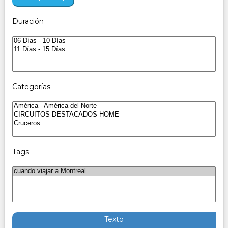
Duración
Categorías
Tags
Texto