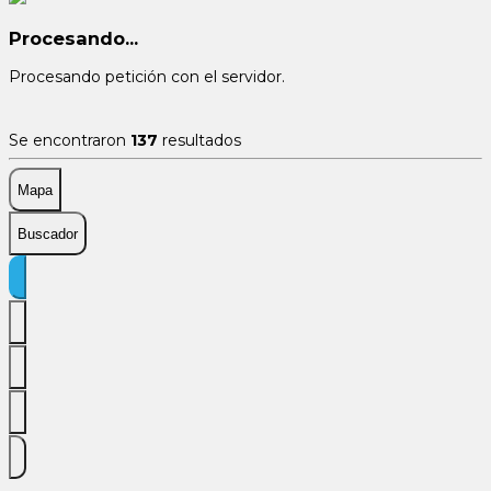
Procesando...
Procesando petición con el servidor.
Se encontraron
137
resultados
Mapa
Buscador