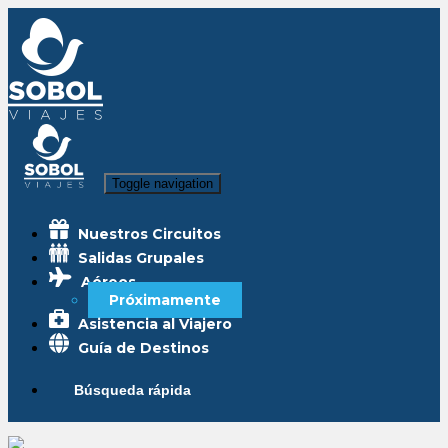
Toggle navigation
Nuestros Circuitos
Salidas Grupales
Aéreos
Próximamente
Asistencia al Viajero
Guía de Destinos
Búsqueda rápida