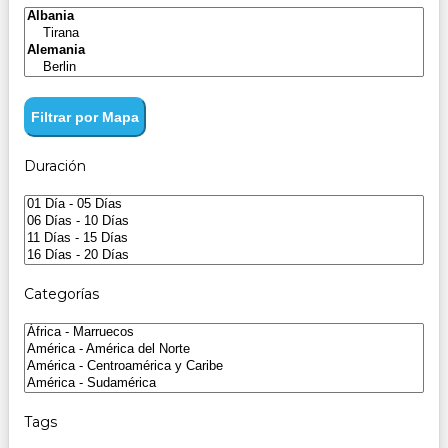
Filtrar por Mapa
Duración
Categorías
Tags