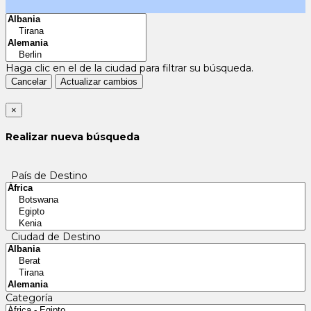
Haga clic en el
de la ciudad para filtrar su búsqueda.
Cancelar
Actualizar cambios
×
Realizar nueva búsqueda
País de Destino
Ciudad de Destino
Categoría