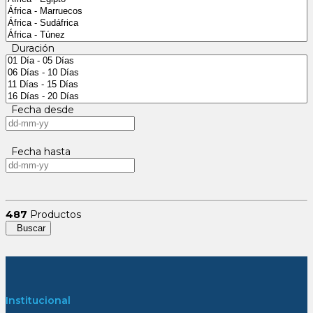
Duración
Fecha desde
Fecha hasta
487
Productos
Buscar
Institucional