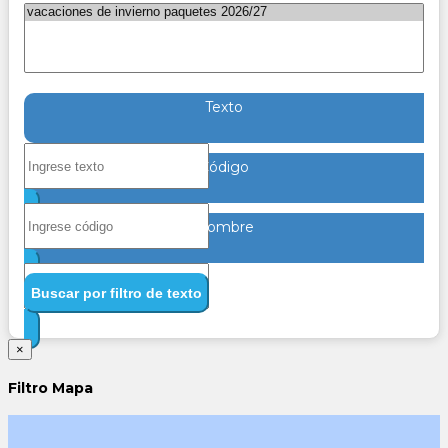
Texto
Código
Nombre
Buscar por filtro de texto
×
Filtro Mapa