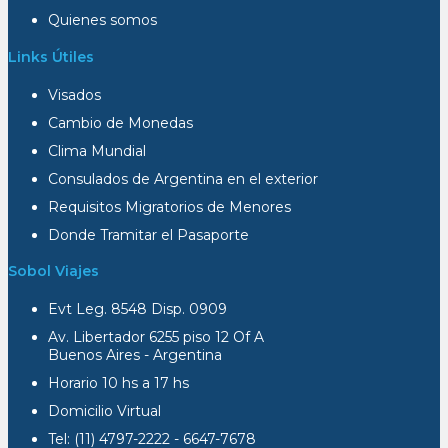
Quienes somos
Links Útiles
Visados
Cambio de Monedas
Clima Mundial
Consulados de Argentina en el exterior
Requisitos Migratorios de Menores
Donde Tramitar el Pasaporte
Sobol Viajes
Evt Leg. 8548 Disp. 0909
Av. Libertador 6255 piso 12 Of A
Buenos Aires - Argentina
Horario 10 hs a 17 hs
Domicilio Virtual
Tel: (11) 4797-2222 - 6647-7678