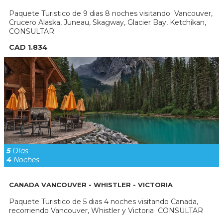
Paquete Turistico de 9 dias 8 noches visitando Vancouver,
Crucero Alaska, Juneau, Skagway, Glacier Bay, Ketchikan,
CONSULTAR
CAD 1.834
5
Días
4
Noches
CANADA VANCOUVER - WHISTLER - VICTORIA
Paquete Turistico de 5 dias 4 noches visitando Canada,
recorriendo Vancouver, Whistler y Victoria CONSULTAR