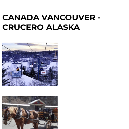
CANADA VANCOUVER -
CRUCERO ALASKA