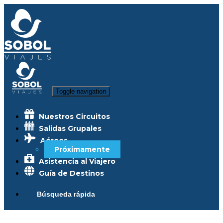
Toggle navigation
Nuestros Circuitos
Salidas Grupales
Aéreos
Próximamente
Asistencia al Viajero
Guía de Destinos
Búsqueda rápida