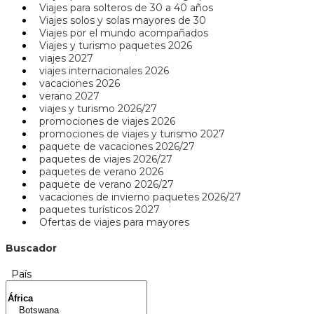
Viajes para solteros de 30 a 40 años
Viajes solos y solas mayores de 30
Viajes por el mundo acompañados
Viajes y turismo paquetes 2026
viajes 2027
viajes internacionales 2026
vacaciones 2026
verano 2027
viajes y turismo 2026/27
promociones de viajes 2026
promociones de viajes y turismo 2027
paquete de vacaciones 2026/27
paquetes de viajes 2026/27
paquetes de verano 2026
paquete de verano 2026/27
vacaciones de invierno paquetes 2026/27
paquetes turísticos 2027
Ofertas de viajes para mayores
Buscador
País