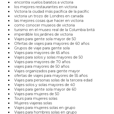
encontra vuelos baratos a victoria
los mejores restaurantes en victoria
Victoria la ciudad más pacífica de la pacífic
victoria un trozo de Londres en canada
las mejores cosas que hacer en victoria
como conocer museos de victoria
turismo en el museo real de la Columbia britá
imperdible los jardines de victoria
Viajes para gente sola mayor de 50
Ofertas de viajes para mayores de 60 años
Grupos de viaje para gente sola
Viajes para mayores de 65 años
Viajes para solos y solas mayores de 50
Viajes para mayores de 70 años
viajes para mayores de 50 años
Viajes organizados para gente mayor
ofertas de viajes para mayores de 55 años
Viajes para personas solas de la tercera edad
Viajes solos y solas mayores de 40
Viajes para gente sola mayor de 60
Viajes para mujeres de 50
Tours para mujeres solas
Mujeres viajeras solas
Viajes para mujeres solas en grupo
Viajes para hombres solas en grupo