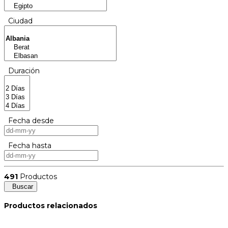
Ciudad
Duración
Fecha desde
Fecha hasta
491
Productos
Buscar
Productos relacionados