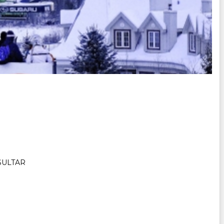
NSULTAR