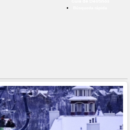
Guía de Destinos
Búsqueda rápida