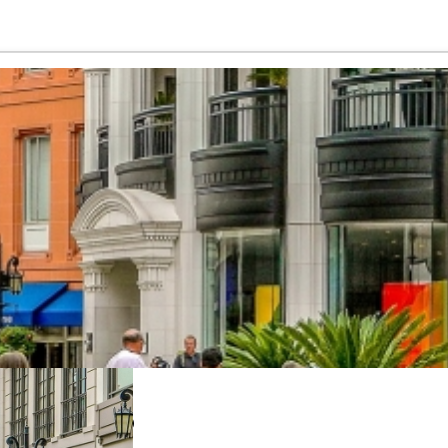
 FRANCISCO