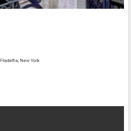
Filadelfia, New York