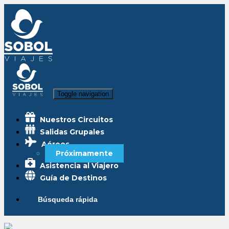
Toggle navigation
Nuestros Circuitos
Salidas Grupales
Aéreos
Próximamente
Asistencia al Viajero
Guía de Destinos
Búsqueda rápida