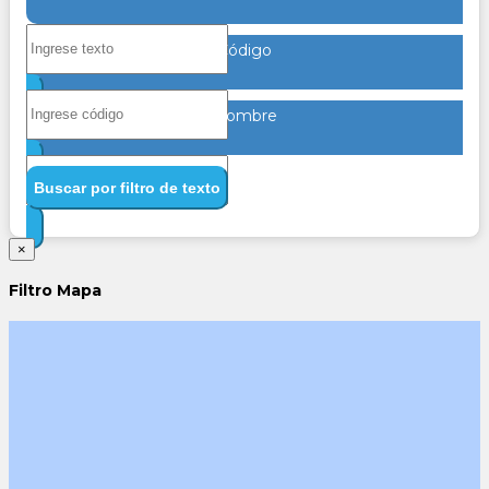
Código
Nombre
Buscar por filtro de texto
×
Filtro Mapa