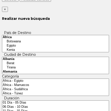
×
Realizar nueva búsqueda
País de Destino
Ciudad de Destino
Categoría
Duración