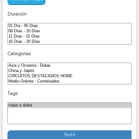
Duración
Categorías
Tags
Texto