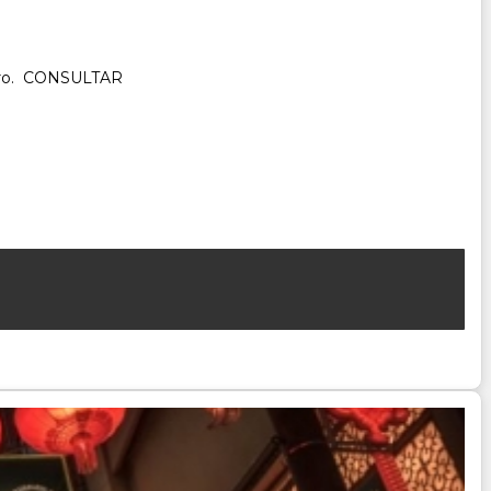
ucero. CONSULTAR