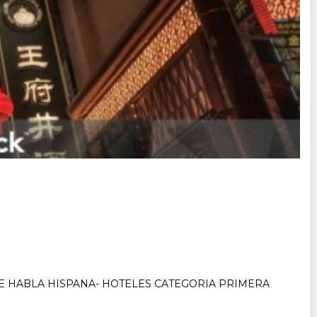
DE HABLA HISPANA- HOTELES CATEGORIA PRIMERA
okio