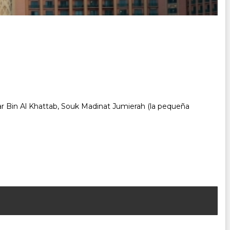
r Bin Al Khattab, Souk Madinat Jumierah (la pequeña