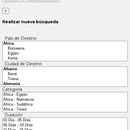
×
Realizar nueva búsqueda
País de Destino
Ciudad de Destino
Categoría
Duración