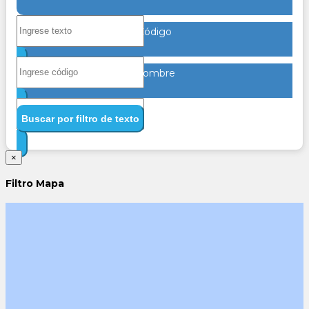
Código
Nombre
Buscar por filtro de texto
×
Filtro Mapa