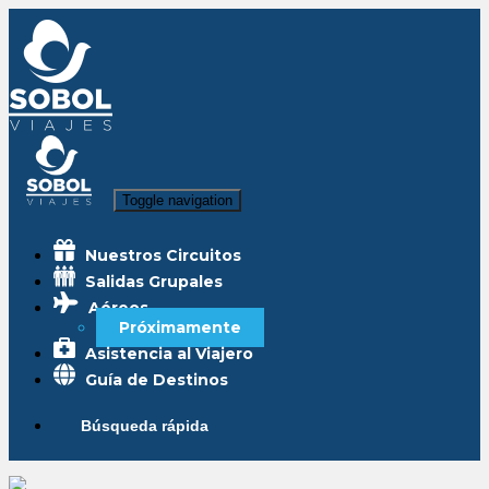
Toggle navigation
Nuestros Circuitos
Salidas Grupales
Aéreos
Próximamente
Asistencia al Viajero
Guía de Destinos
Búsqueda rápida