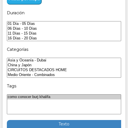
Duración
Categorías
Tags
Texto