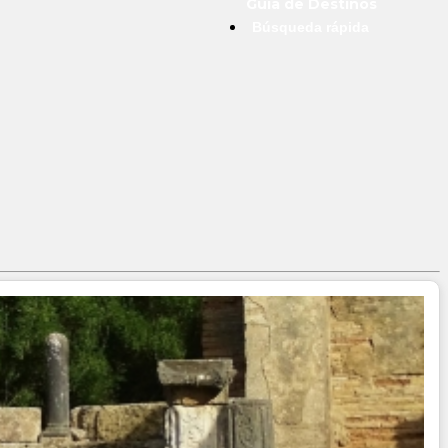
Guía de Destinos
Búsqueda rápida