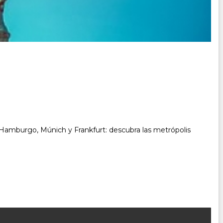
n, Hamburgo, Múnich y Frankfurt: descubra las metrópolis