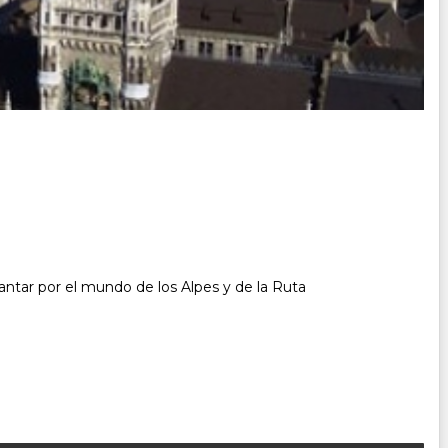
ntar por el mundo de los Alpes y de la Ruta