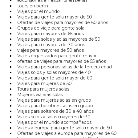
excursiones en español en berlin
tours en berlin
Viajes por el mundo
Viajes para gente sola mayor de 50
Ofertas de viajes para mayores de 60 años
Grupos de viaje para gente sola
Viajes para mayores de 65 años
Viajes para solos y solas mayores de 50
Viajes para mayores de 70 años
viajes para mayores de 50 años
Viajes organizados para gente mayor
ofertas de viajes para mayores de 55 años
Viajes para personas solas de la tercera edad
Viajes solos y solas mayores de 40
Viajes para gente sola mayor de 60
Viajes para mujeres de 50
Tours para mujeres solas
Mujeres viajeras solas
Viajes para mujeres solas en grupo
Viajes para hombres solas en grupo
Viajes para solteros de 30 a 40 años
Viajes solos y solas mayores de 30
Viajes por el mundo acompañados
Viajes a europa para gente sola mayor de 50
Ofertas de viajes a europa para mayores de 60