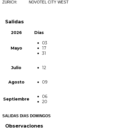
ZÚRICH: NOVOTEL CITY WEST
Salidas
2026
Días
03
Mayo
17
31
Julio
12
Agosto
09
06
Septiembre
20
SALIDAS DIAS DOMINGOS
Observaciones