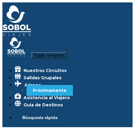
Toggle navigation
Nuestros Circuitos
Salidas Grupales
Aéreos
Próximamente
Asistencia al Viajero
Guía de Destinos
Búsqueda rápida