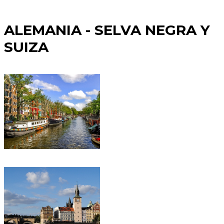
ALEMANIA - SELVA NEGRA Y
SUIZA