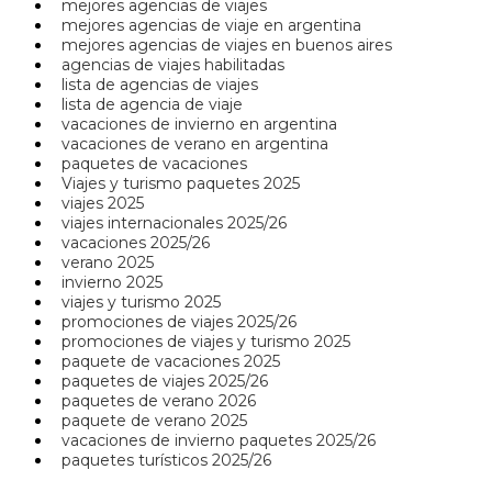
mejores agencias de viajes
mejores agencias de viaje en argentina
mejores agencias de viajes en buenos aires
agencias de viajes habilitadas
lista de agencias de viajes
lista de agencia de viaje
vacaciones de invierno en argentina
vacaciones de verano en argentina
paquetes de vacaciones
Viajes y turismo paquetes 2025
viajes 2025
viajes internacionales 2025/26
vacaciones 2025/26
verano 2025
invierno 2025
viajes y turismo 2025
promociones de viajes 2025/26
promociones de viajes y turismo 2025
paquete de vacaciones 2025
paquetes de viajes 2025/26
paquetes de verano 2026
paquete de verano 2025
vacaciones de invierno paquetes 2025/26
paquetes turísticos 2025/26