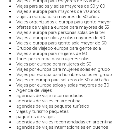
Viajes a europa para mayores de 65 años
Viajes para solos y solas mayores de 50 y 60
Viajes a europa para mayores de 70 años
viajes a europa para mayores de 50 años
Viajes organizados a europa para gente mayor
ofertas de viajes a europa para mayores de 55
Viajes a europa para personas solas de la ter
Viajes a europa solos y solas mayores de 40
Viajes a europa para gente sola mayor de 60
Grupos de viajepo europa para gente sola
Viajes a europa para mujeres de 50
Tours por europa para mujeres solas
Viajes por europa para mujeres de 50
Viajes por europa para mujeres solas en grupo
Viajes por europa para hombres solos en grupo
Viajes en europa para solteros de 30 a 40 año
Viajes por europa solos y solas mayores de 30
Agencia de viajes
agencias de viaje recomendadas
agencias de viajes en argentina
agencias de viajes paquete turístico
viajes y turismo paquetes
paquetes de viajes
agencias de viajes recomendadas en argentina
agencias de viajes internacionales en buenos