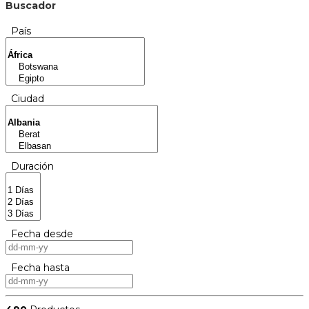
Buscador
País
Ciudad
Duración
Fecha desde
Fecha hasta