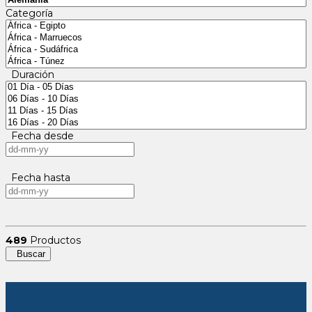
Categoría
Duración
Fecha desde
Fecha hasta
489
Productos
Buscar