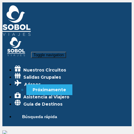
Toggle navigation
Nuestros Circuitos
Salidas Grupales
Aéreos
Próximamente
Asistencia al Viajero
Guía de Destinos
Búsqueda rápida