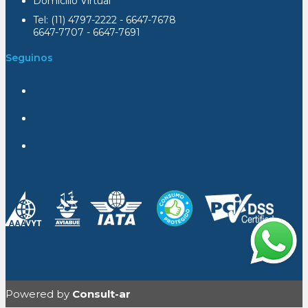
Domicilio Virtual
Tel: (11) 4797-2222 - 6647-7678
6647-7707 - 6647-7691
Seguinos
Powered by
Consult-ar