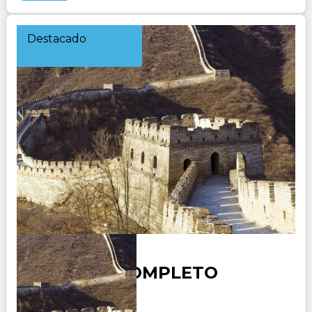
Destacado
CHINA AL COMPLETO