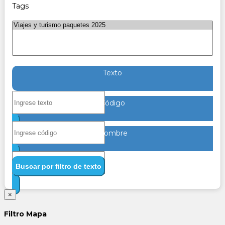
Tags
Texto
Código
Nombre
Buscar por filtro de texto
×
Filtro Mapa