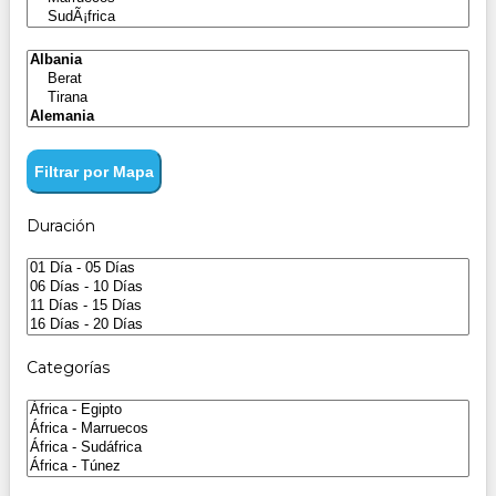
Filtrar por Mapa
Duración
Categorías