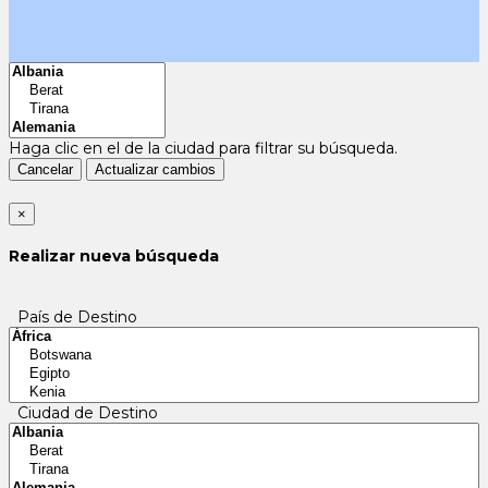
Haga clic en el
de la ciudad para filtrar su búsqueda.
Cancelar
Actualizar cambios
×
Realizar nueva búsqueda
País de Destino
Ciudad de Destino