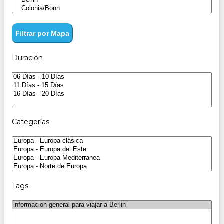
Filtrar por Mapa
Duración
Categorías
Tags