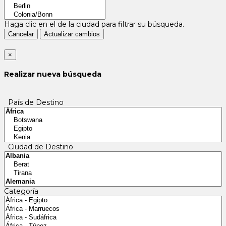
Haga clic en el
de la ciudad para filtrar su búsqueda.
Cancelar
Actualizar cambios
×
Realizar nueva búsqueda
País de Destino
Ciudad de Destino
Categoría