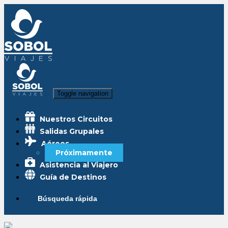
Toggle navigation
Nuestros Circuitos
Salidas Grupales
Aéreos
Próximamente
Asistencia al Viajero
Guía de Destinos
Búsqueda rápida