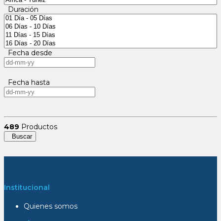
Duración
Fecha desde
Fecha hasta
489
Productos
Buscar
Institucional
Quienes somos