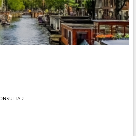
ch CONSULTAR