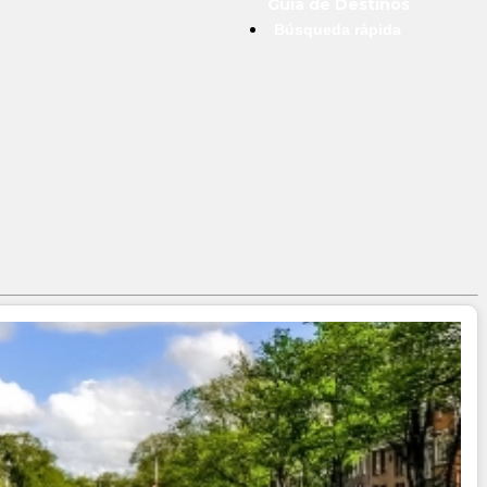
Guía de Destinos
Búsqueda rápida