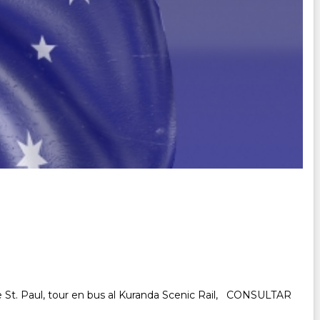
 de St. Paul, tour en bus al Kuranda Scenic Rail, CONSULTAR