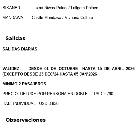
BIKANER Laxmi Niwas Palace/ Lallgarh Palace
MANDAWA Castle Mandawa / Vivaana Culture
Salidas
SALIDAS DIARIAS
VALIDEZ : - DESDE 01 DE OCTUBRE HASTA 15 DE ABRIL 2026
(EXCEPTO DESDE 23 DEC’24 HASTA 05 JAN’2026
MINIMO 2 PASAJEROS
PRECIO DELUXE POR PERSONA EN DOBLE USD 2.790.-
HAB. INDIVIDUAL USD 3.930.-
Observaciones