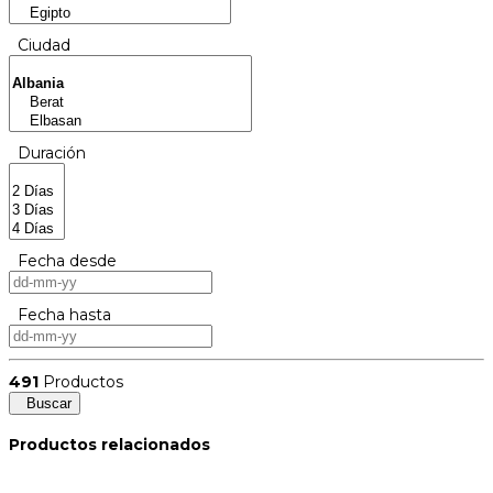
Ciudad
Duración
Fecha desde
Fecha hasta
491
Productos
Buscar
Productos relacionados