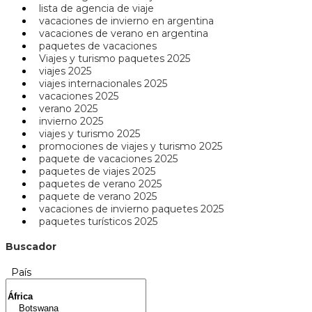
lista de agencia de viaje
vacaciones de invierno en argentina
vacaciones de verano en argentina
paquetes de vacaciones
Viajes y turismo paquetes 2025
viajes 2025
viajes internacionales 2025
vacaciones 2025
verano 2025
invierno 2025
viajes y turismo 2025
promociones de viajes y turismo 2025
paquete de vacaciones 2025
paquetes de viajes 2025
paquetes de verano 2025
paquete de verano 2025
vacaciones de invierno paquetes 2025
paquetes turísticos 2025
Buscador
País