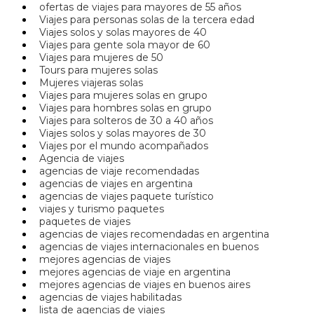
ofertas de viajes para mayores de 55 años
Viajes para personas solas de la tercera edad
Viajes solos y solas mayores de 40
Viajes para gente sola mayor de 60
Viajes para mujeres de 50
Tours para mujeres solas
Mujeres viajeras solas
Viajes para mujeres solas en grupo
Viajes para hombres solas en grupo
Viajes para solteros de 30 a 40 años
Viajes solos y solas mayores de 30
Viajes por el mundo acompañados
Agencia de viajes
agencias de viaje recomendadas
agencias de viajes en argentina
agencias de viajes paquete turístico
viajes y turismo paquetes
paquetes de viajes
agencias de viajes recomendadas en argentina
agencias de viajes internacionales en buenos
mejores agencias de viajes
mejores agencias de viaje en argentina
mejores agencias de viajes en buenos aires
agencias de viajes habilitadas
lista de agencias de viajes