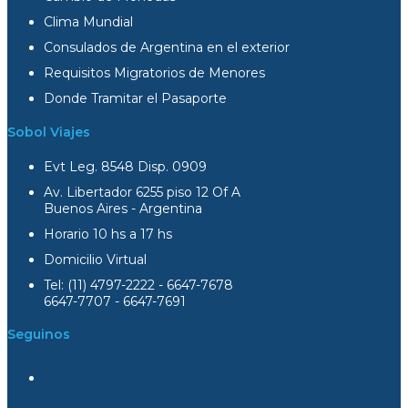
Clima Mundial
Consulados de Argentina en el exterior
Requisitos Migratorios de Menores
Donde Tramitar el Pasaporte
Sobol Viajes
Evt Leg. 8548 Disp. 0909
Av. Libertador 6255 piso 12 Of A
Buenos Aires - Argentina
Horario 10 hs a 17 hs
Domicilio Virtual
Tel: (11) 4797-2222 - 6647-7678
6647-7707 - 6647-7691
Seguinos