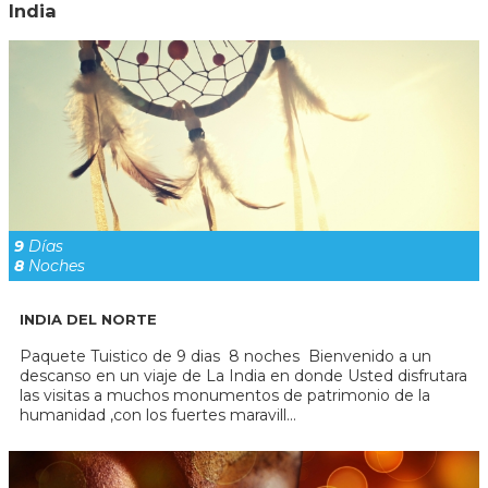
India
9
Días
8
Noches
INDIA DEL NORTE
Paquete Tuistico de 9 dias 8 noches Bienvenido a un
descanso en un viaje de La India en donde Usted disfrutara
las visitas a muchos monumentos de patrimonio de la
humanidad ,con los fuertes maravill...