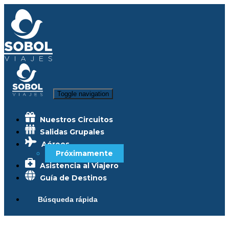
Toggle navigation
Nuestros Circuitos
Salidas Grupales
Aéreos
Próximamente
Asistencia al Viajero
Guía de Destinos
Búsqueda rápida