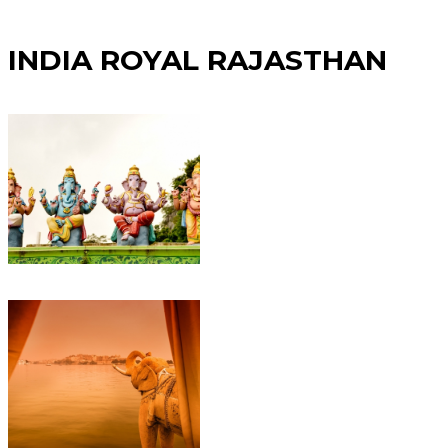
INDIA ROYAL RAJASTHAN