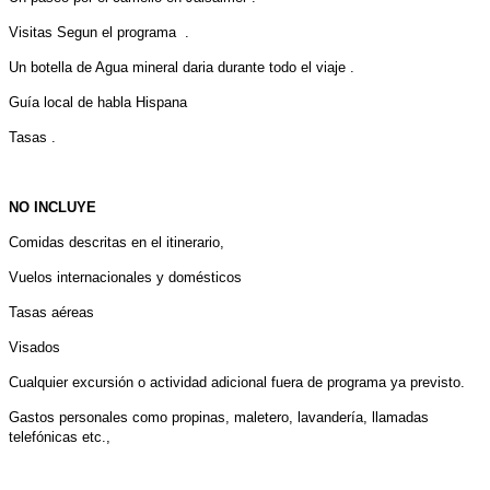
Visitas Segun el programa .
Un botella de Agua mineral daria durante todo el viaje .
Guía local de habla Hispana
Tasas .
NO INCLUYE
Comidas descritas en el itinerario,
Vuelos internacionales y domésticos
Tasas aéreas
Visados
Cualquier excursión o actividad adicional fuera de programa ya previsto.
Gastos personales como propinas, maletero, lavandería, llamadas
telefónicas etc.,