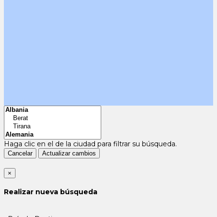
Haga clic en el
de la ciudad para filtrar su búsqueda.
Cancelar
Actualizar cambios
×
Realizar nueva búsqueda