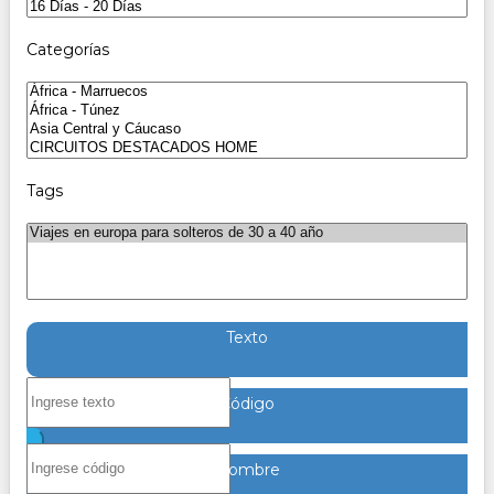
Categorías
Tags
Texto
Código
Nombre