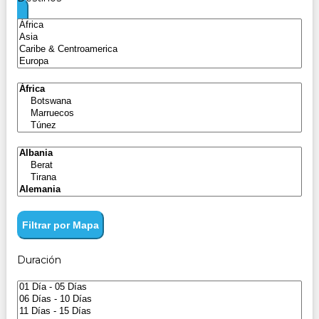
Filtrar por Mapa
Duración