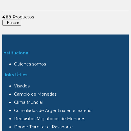
489
Productos
Buscar
Institucional
Quienes somos
Links Útiles
Visados
Cambio de Monedas
Clima Mundial
Consulados de Argentina en el exterior
Requisitos Migratorios de Menores
Donde Tramitar el Pasaporte