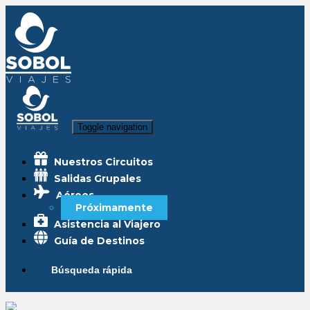
Toggle navigation
Nuestros Circuitos
Salidas Grupales
Aéreos
Próximamente
Asistencia al Viajero
Guía de Destinos
Búsqueda rápida