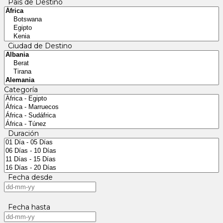
País de Destino
Ciudad de Destino
Categoría
Duración
Fecha desde
Fecha hasta