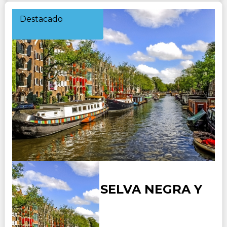
Destacado
ALEMANIA - SELVA NEGRA Y
SUIZA