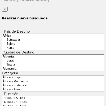
×
Realizar nueva búsqueda
País de Destino
Ciudad de Destino
Categoría
Duración