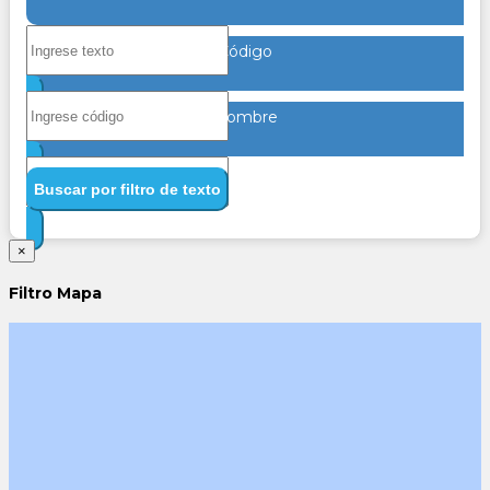
Código
Nombre
Buscar por filtro de texto
×
Filtro Mapa