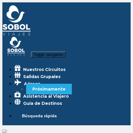
Toggle navigation
Nuestros Circuitos
Salidas Grupales
Aéreos
Próximamente
Asistencia al Viajero
Guía de Destinos
Búsqueda rápida