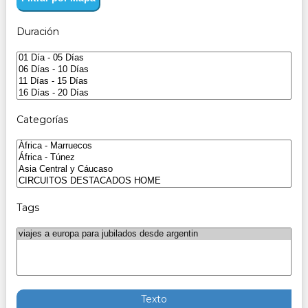
Duración
Categorías
Tags
Texto