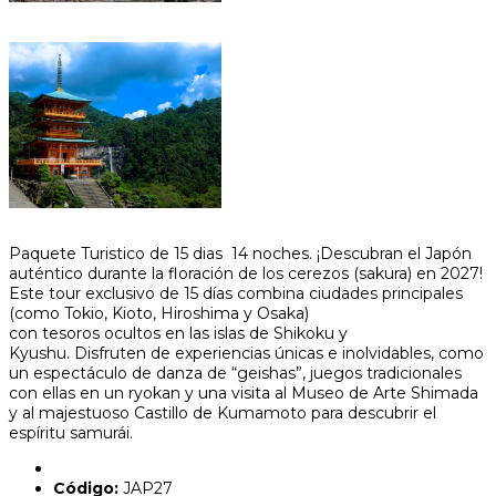
Paquete Turistico de 15 dias 14 noches. ¡Descubran el Japón
auténtico durante la floración de los cerezos (sakura) en 2027!
Este tour exclusivo de 15 días combina ciudades principales
(como Tokio, Kioto, Hiroshima y Osaka)
con tesoros ocultos en las islas de Shikoku y
Kyushu. Disfruten de experiencias únicas e inolvidables, como
un espectáculo de danza de “geishas”, juegos tradicionales
con ellas en un ryokan y una visita al Museo de Arte Shimada
y al majestuoso Castillo de Kumamoto para descubrir el
espíritu samurái.
Código:
JAP27