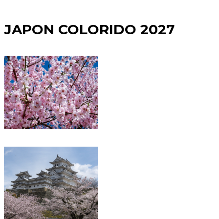
JAPON COLORIDO 2027