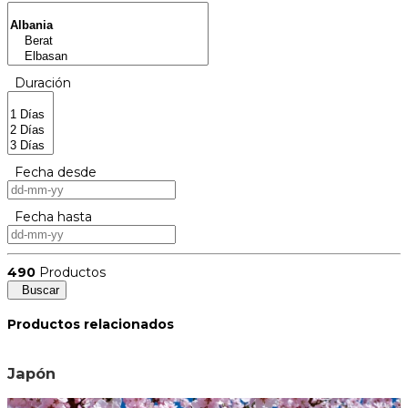
Duración
Fecha desde
Fecha hasta
490
Productos
Buscar
Productos relacionados
Japón