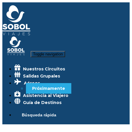
Toggle navigation
Nuestros Circuitos
Salidas Grupales
Aéreos
Próximamente
Asistencia al Viajero
Guía de Destinos
Búsqueda rápida