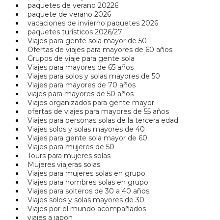
paquetes de verano 20226
paquete de verano 2026
vacaciones de invierno paquetes 2026
paquetes turísticos 2026/27
Viajes para gente sola mayor de 50
Ofertas de viajes para mayores de 60 años
Grupos de viaje para gente sola
Viajes para mayores de 65 años
Viajes para solos y solas mayores de 50
Viajes para mayores de 70 años
viajes para mayores de 50 años
Viajes organizados para gente mayor
ofertas de viajes para mayores de 55 años
Viajes para personas solas de la tercera edad
Viajes solos y solas mayores de 40
Viajes para gente sola mayor de 60
Viajes para mujeres de 50
Tours para mujeres solas
Mujeres viajeras solas
Viajes para mujeres solas en grupo
Viajes para hombres solas en grupo
Viajes para solteros de 30 a 40 años
Viajes solos y solas mayores de 30
Viajes por el mundo acompañados
viajes a japon