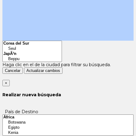
Haga clic en el
de la ciudad para filtrar su búsqueda.
Cancelar
Actualizar cambios
×
Realizar nueva búsqueda
País de Destino