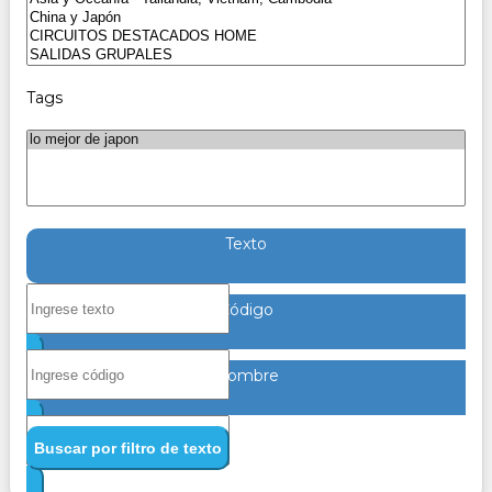
Tags
Texto
Código
Nombre
Buscar por filtro de texto