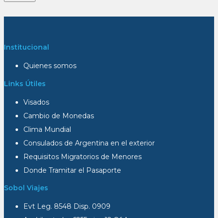
Institucional
Quienes somos
Links Útiles
Visados
Cambio de Monedas
Clima Mundial
Consulados de Argentina en el exterior
Requisitos Migratorios de Menores
Donde Tramitar el Pasaporte
Sobol Viajes
Evt Leg. 8548 Disp. 0909