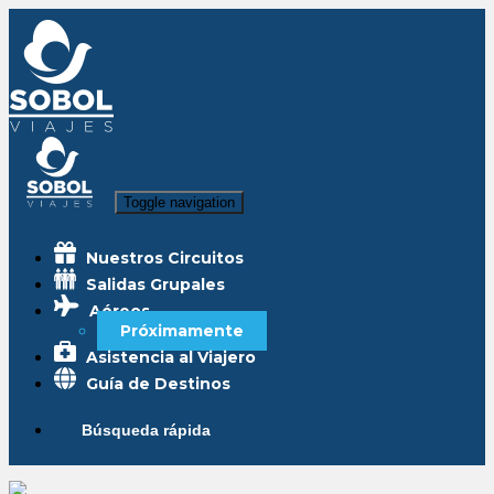
Toggle navigation
Nuestros Circuitos
Salidas Grupales
Aéreos
Próximamente
Asistencia al Viajero
Guía de Destinos
Búsqueda rápida