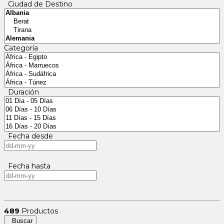
Ciudad de Destino
Categoría
Duración
Fecha desde
Fecha hasta
489
Productos
Buscar