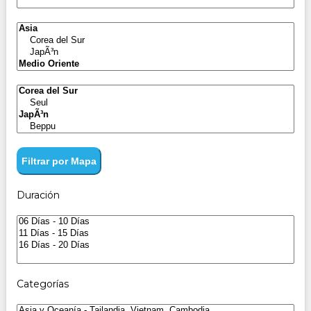
Filtrar por Mapa
Duración
Categorías