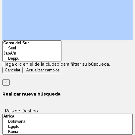
Haga clic en el
de la ciudad para filtrar su búsqueda.
Cancelar
Actualizar cambios
×
Realizar nueva búsqueda
País de Destino