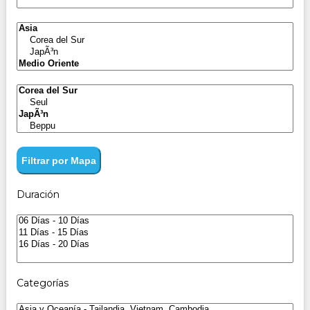
Filtrar por Mapa
Duración
Categorías