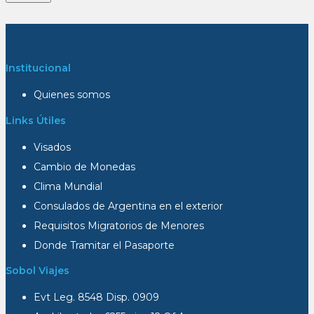
Institucional
Quienes somos
Links Útiles
Visados
Cambio de Monedas
Clima Mundial
Consulados de Argentina en el exterior
Requisitos Migratorios de Menores
Donde Tramitar el Pasaporte
Sobol Viajes
Evt Leg. 8548 Disp. 0909