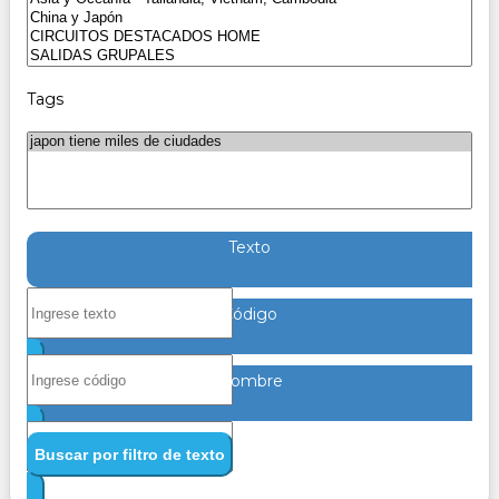
Tags
Texto
Código
Nombre
Buscar por filtro de texto