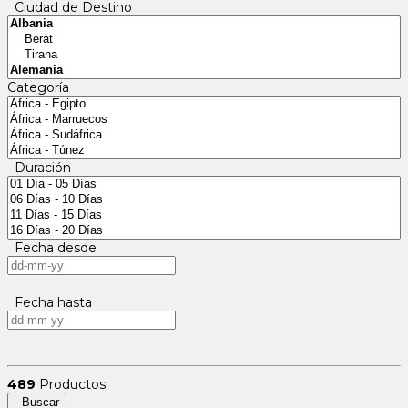
Ciudad de Destino
Categoría
Duración
Fecha desde
Fecha hasta
489
Productos
Buscar