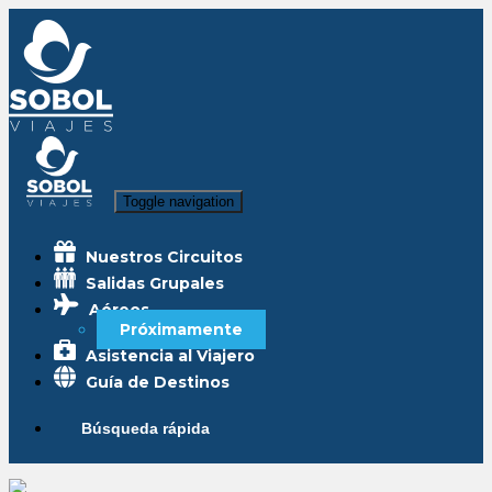
Toggle navigation
Nuestros Circuitos
Salidas Grupales
Aéreos
Próximamente
Asistencia al Viajero
Guía de Destinos
Búsqueda rápida