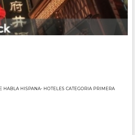
DE HABLA HISPANA- HOTELES CATEGORIA PRIMERA
okio