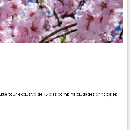
Este tour exclusivo de 15 días combina ciudades principales