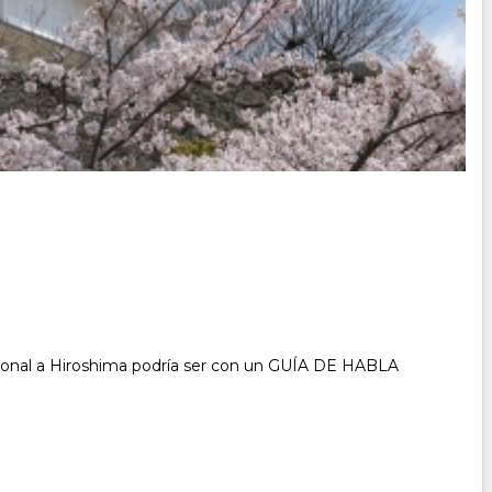
pcional a Hiroshima podría ser con un GUÍA DE HABLA