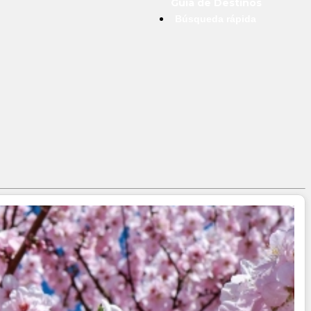
Guía de Destinos
Búsqueda rápida