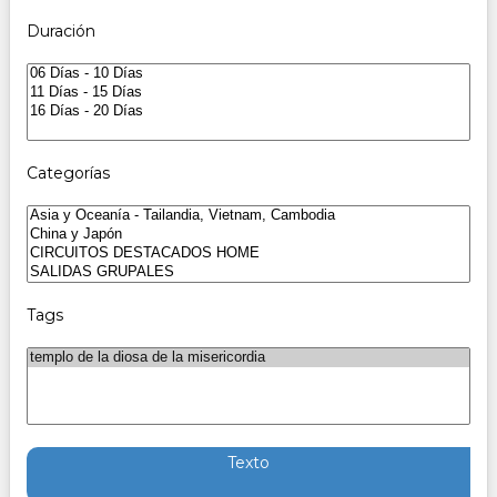
Duración
Categorías
Tags
Texto