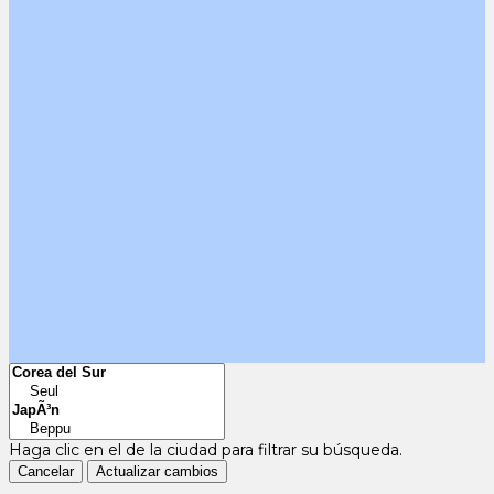
Haga clic en el
de la ciudad para filtrar su búsqueda.
Cancelar
Actualizar cambios