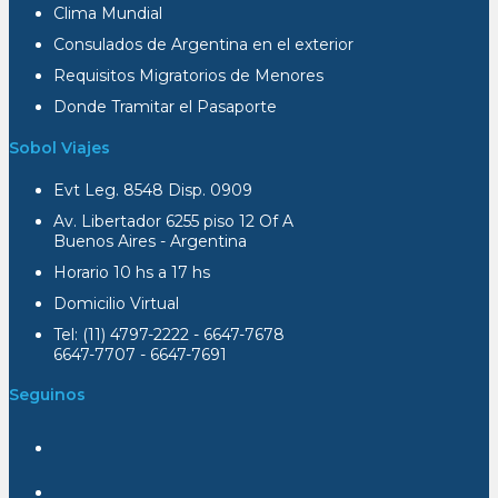
Clima Mundial
Consulados de Argentina en el exterior
Requisitos Migratorios de Menores
Donde Tramitar el Pasaporte
Sobol Viajes
Evt Leg. 8548 Disp. 0909
Av. Libertador 6255 piso 12 Of A
Buenos Aires - Argentina
Horario 10 hs a 17 hs
Domicilio Virtual
Tel: (11) 4797-2222 - 6647-7678
6647-7707 - 6647-7691
Seguinos