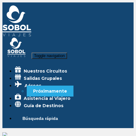
Toggle navigation
Nuestros Circuitos
Salidas Grupales
Aéreos
Próximamente
Asistencia al Viajero
Guía de Destinos
Búsqueda rápida