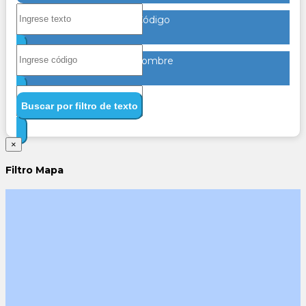
Código
Nombre
Buscar por filtro de texto
×
Filtro Mapa