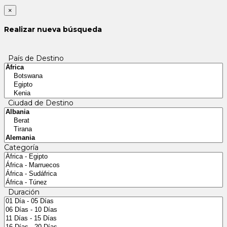
×
Realizar nueva búsqueda
País de Destino
Ciudad de Destino
Categoría
Duración