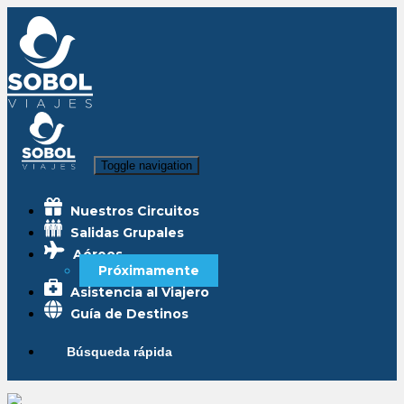
Toggle navigation
Nuestros Circuitos
Salidas Grupales
Aéreos
Próximamente
Asistencia al Viajero
Guía de Destinos
Búsqueda rápida