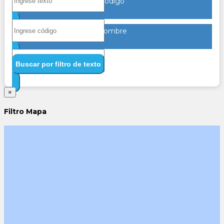
Código
Nombre
Buscar por filtro de texto
×
Filtro Mapa