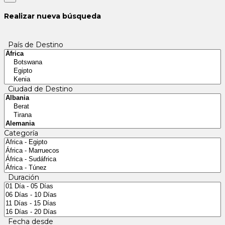
Realizar nueva búsqueda
País de Destino
Ciudad de Destino
Categoría
Duración
Fecha desde