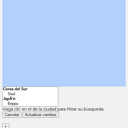
Haga clic en el
de la ciudad para filtrar su búsqueda.
Cancelar
Actualizar cambios
×