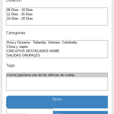
Duración
Categorías
Tags
Texto