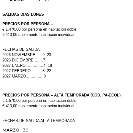
SALIDAS DIAS LUNES
PRECIOS POR PERSONA –
€ 1.470,00 por persona en habitación doble
€ 410,00 suplemento habitación individual
FECHAS DE SALIDA
2026 NOVIEMBRE......9 23
2026 DICIEMBRE........7
2027 ENERO...............4 18
2027 FEBRERO......... 8 22
2027 MARZO...............8
..............................................................................................................
PRECIOS POR PERSONA – ALTA TEMPORADA (COD. PA-ECOL)
€ 1.570,00 por persona en habitación doble
€ 410,00 suplemento habitación individual
FECHAS DE SALIDA ALTA TEMPORADA
MARZO 30