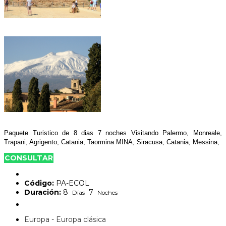
Paquete Turistico de 8 dias 7 noches Visitando Palermo, Monreale,
Trapani, Agrigento, Catania, Taormina MINA, Siracusa,
Catania, Messina,
CONSULTAR
Código:
PA-ECOL
Duración:
8
7
Días
Noches
Europa - Europa clásica