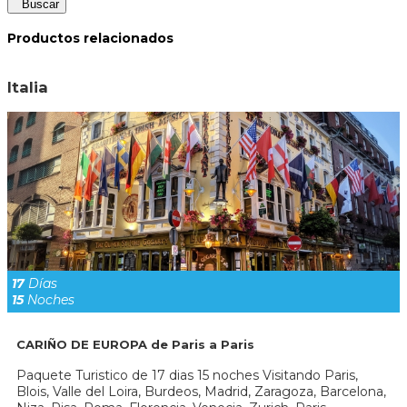
Buscar
Productos relacionados
Italia
17
Días
15
Noches
CARIÑO DE EUROPA de Paris a Paris
Paquete Turistico de 17 dias 15 noches Visitando Paris,
Blois, Valle del Loira, Burdeos, Madrid, Zaragoza, Barcelona,