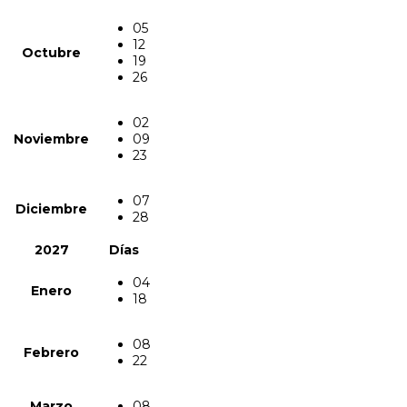
05
12
Octubre
19
26
02
Noviembre
09
23
07
Diciembre
28
2027
Días
04
Enero
18
08
Febrero
22
Marzo
08