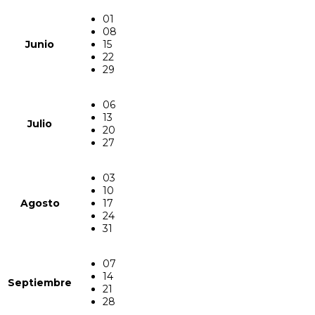
01
08
Junio
15
22
29
06
13
Julio
20
27
03
10
Agosto
17
24
31
07
14
Septiembre
21
28