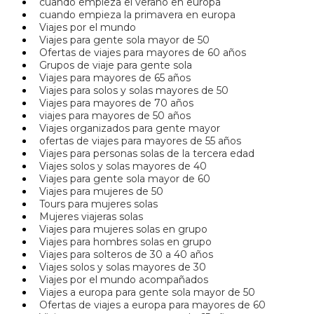
cuando empieza el verano en europa
cuando empieza la primavera en europa
Viajes por el mundo
Viajes para gente sola mayor de 50
Ofertas de viajes para mayores de 60 años
Grupos de viaje para gente sola
Viajes para mayores de 65 años
Viajes para solos y solas mayores de 50
Viajes para mayores de 70 años
viajes para mayores de 50 años
Viajes organizados para gente mayor
ofertas de viajes para mayores de 55 años
Viajes para personas solas de la tercera edad
Viajes solos y solas mayores de 40
Viajes para gente sola mayor de 60
Viajes para mujeres de 50
Tours para mujeres solas
Mujeres viajeras solas
Viajes para mujeres solas en grupo
Viajes para hombres solas en grupo
Viajes para solteros de 30 a 40 años
Viajes solos y solas mayores de 30
Viajes por el mundo acompañados
Viajes a europa para gente sola mayor de 50
Ofertas de viajes a europa para mayores de 60