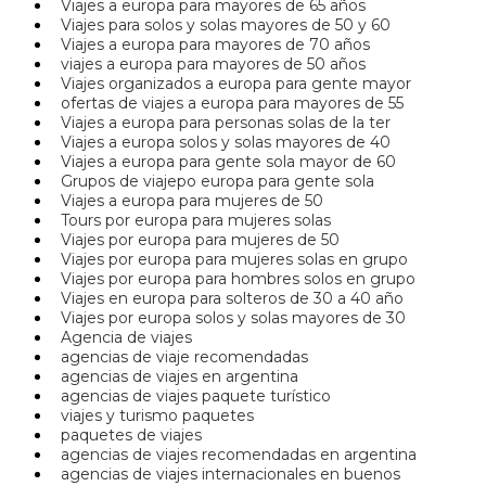
Viajes a europa para mayores de 65 años
Viajes para solos y solas mayores de 50 y 60
Viajes a europa para mayores de 70 años
viajes a europa para mayores de 50 años
Viajes organizados a europa para gente mayor
ofertas de viajes a europa para mayores de 55
Viajes a europa para personas solas de la ter
Viajes a europa solos y solas mayores de 40
Viajes a europa para gente sola mayor de 60
Grupos de viajepo europa para gente sola
Viajes a europa para mujeres de 50
Tours por europa para mujeres solas
Viajes por europa para mujeres de 50
Viajes por europa para mujeres solas en grupo
Viajes por europa para hombres solos en grupo
Viajes en europa para solteros de 30 a 40 año
Viajes por europa solos y solas mayores de 30
Agencia de viajes
agencias de viaje recomendadas
agencias de viajes en argentina
agencias de viajes paquete turístico
viajes y turismo paquetes
paquetes de viajes
agencias de viajes recomendadas en argentina
agencias de viajes internacionales en buenos