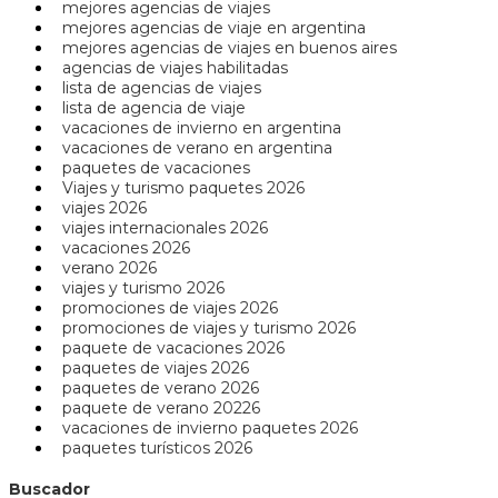
mejores agencias de viajes
mejores agencias de viaje en argentina
mejores agencias de viajes en buenos aires
agencias de viajes habilitadas
lista de agencias de viajes
lista de agencia de viaje
vacaciones de invierno en argentina
vacaciones de verano en argentina
paquetes de vacaciones
Viajes y turismo paquetes 2026
viajes 2026
viajes internacionales 2026
vacaciones 2026
verano 2026
viajes y turismo 2026
promociones de viajes 2026
promociones de viajes y turismo 2026
paquete de vacaciones 2026
paquetes de viajes 2026
paquetes de verano 2026
paquete de verano 20226
vacaciones de invierno paquetes 2026
paquetes turísticos 2026
Buscador