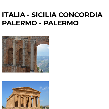
ITALIA - SICILIA CONCORDIA
PALERMO - PALERMO