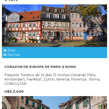
14
Días
12
Noches
CORAZON DE EUROPA DE PARIS A ROMA
Paquete Turistico de 14 dias 12 noches Visitando Paris,
Amsterdam, Frankfurt, Zurich, Venecia, Florencia , Roma,
CONSULTAR
U$S 2.400