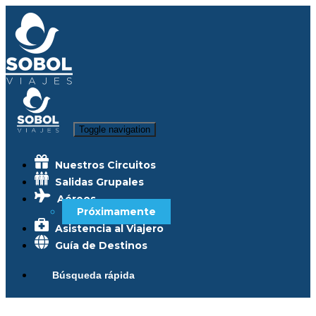
Toggle navigation
Nuestros Circuitos
Salidas Grupales
Aéreos
Próximamente
Asistencia al Viajero
Guía de Destinos
Búsqueda rápida