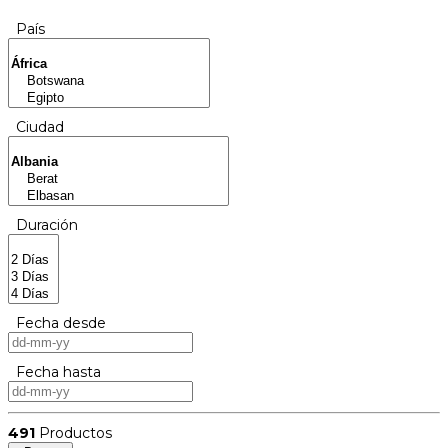
País
Ciudad
Duración
Fecha desde
Fecha hasta
491
Productos