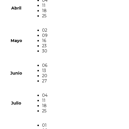
04
11
Abril
18
25
02
09
Mayo
16
23
30
06
13
Junio
20
27
04
11
Julio
18
25
01