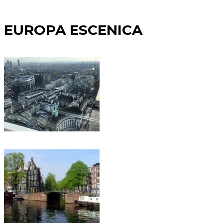
EUROPA ESCENICA