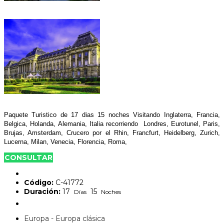
Paquete Turistico de 17 dias 15 noches Visitando Inglaterra, Francia,
Belgica, Holanda, Alemania, Italia recorriendo Londres, Eurotunel, Paris,
Brujas, Amsterdam, Crucero por el Rhin, Francfurt, Heidelberg, Zurich,
Lucerna, Milan, Venecia, Florencia, Roma,
CONSULTAR
Código:
C-41772
Duración:
17
15
Días
Noches
Europa - Europa clásica