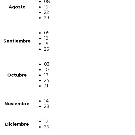
08
Agosto
15
22
29
05
12
Septiembre
19
26
03
10
Octubre
17
24
31
14
Noviembre
28
12
Diciembre
26