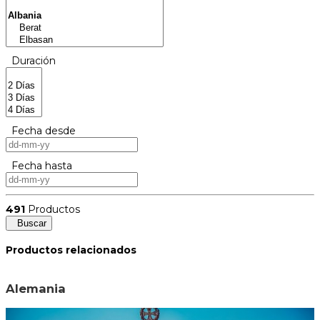
Duración
Fecha desde
Fecha hasta
491
Productos
Buscar
Productos relacionados
Alemania