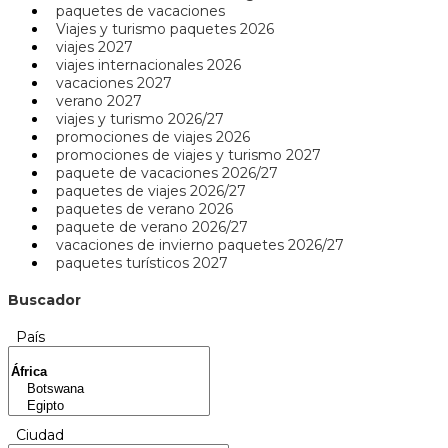
paquetes de vacaciones
Viajes y turismo paquetes 2026
viajes 2027
viajes internacionales 2026
vacaciones 2027
verano 2027
viajes y turismo 2026/27
promociones de viajes 2026
promociones de viajes y turismo 2027
paquete de vacaciones 2026/27
paquetes de viajes 2026/27
paquetes de verano 2026
paquete de verano 2026/27
vacaciones de invierno paquetes 2026/27
paquetes turísticos 2027
Buscador
País
Ciudad