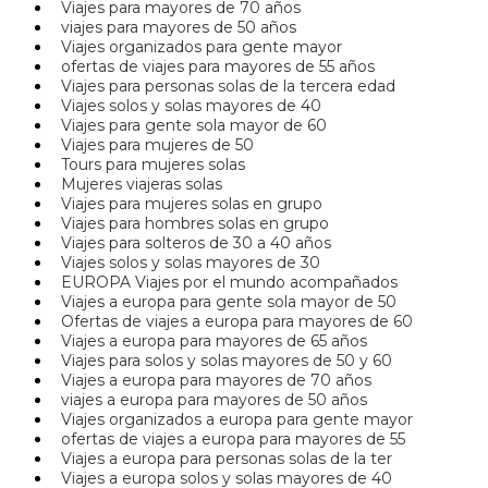
Viajes para mayores de 70 años
viajes para mayores de 50 años
Viajes organizados para gente mayor
ofertas de viajes para mayores de 55 años
Viajes para personas solas de la tercera edad
Viajes solos y solas mayores de 40
Viajes para gente sola mayor de 60
Viajes para mujeres de 50
Tours para mujeres solas
Mujeres viajeras solas
Viajes para mujeres solas en grupo
Viajes para hombres solas en grupo
Viajes para solteros de 30 a 40 años
Viajes solos y solas mayores de 30
EUROPA Viajes por el mundo acompañados
Viajes a europa para gente sola mayor de 50
Ofertas de viajes a europa para mayores de 60
Viajes a europa para mayores de 65 años
Viajes para solos y solas mayores de 50 y 60
Viajes a europa para mayores de 70 años
viajes a europa para mayores de 50 años
Viajes organizados a europa para gente mayor
ofertas de viajes a europa para mayores de 55
Viajes a europa para personas solas de la ter
Viajes a europa solos y solas mayores de 40