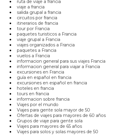
ruta de viaje a francia
viaje a francia
salida grupal a francia
circuitos por francia
itinerarios de francia
tour por Francia
paquetes turisticos a Francia
viaje grupal a Francia
viajes organizados a Francia
paquetes a Francia
vuelos a Francia
informacion general para sus viajes Francia
informacion general para viajar a Francia
excursiones en Francia
guía en español en francia
excursiones en español en francia
hoteles en francia
tours en francia
informacion sobre francia
Viajes por el mundo
Viajes para gente sola mayor de 50
Ofertas de viajes para mayores de 60 años
Grupos de viaje para gente sola
Viajes para mayores de 65 años
Viajes para solos y solas mayores de 50