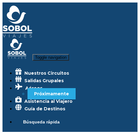
Toggle navigation
Nuestros Circuitos
Salidas Grupales
Aéreos
Próximamente
Asistencia al Viajero
Guía de Destinos
Búsqueda rápida