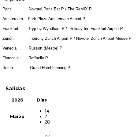
Paris Novotel Paris Est P / The ReMIX P
Amsterdam Park Plaza Amsterdam Airport P
Frankfurt Tryp by Wyndham P / Holiday Inn Frankfurt Airport P
Zurich Intercity Zurich Airport P / Novotel Zurich Airport Messe P
Venecia Russott (Mestre) P
Florencia Raffaello P
Roma Grand Hotel Fleming P
Salidas
2026
Días
14
Marzo
21
28