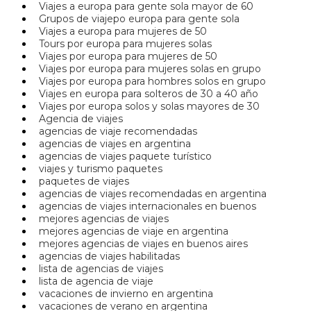
Viajes a europa para gente sola mayor de 60
Grupos de viajepo europa para gente sola
Viajes a europa para mujeres de 50
Tours por europa para mujeres solas
Viajes por europa para mujeres de 50
Viajes por europa para mujeres solas en grupo
Viajes por europa para hombres solos en grupo
Viajes en europa para solteros de 30 a 40 año
Viajes por europa solos y solas mayores de 30
Agencia de viajes
agencias de viaje recomendadas
agencias de viajes en argentina
agencias de viajes paquete turístico
viajes y turismo paquetes
paquetes de viajes
agencias de viajes recomendadas en argentina
agencias de viajes internacionales en buenos
mejores agencias de viajes
mejores agencias de viaje en argentina
mejores agencias de viajes en buenos aires
agencias de viajes habilitadas
lista de agencias de viajes
lista de agencia de viaje
vacaciones de invierno en argentina
vacaciones de verano en argentina