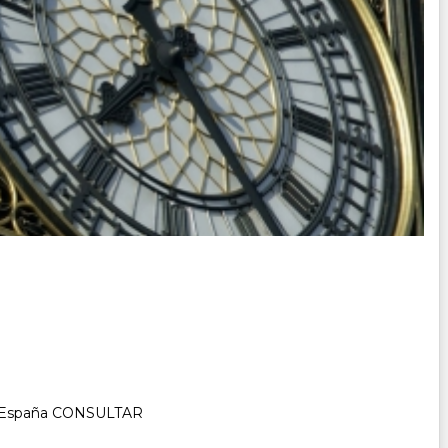
ia y España CONSULTAR