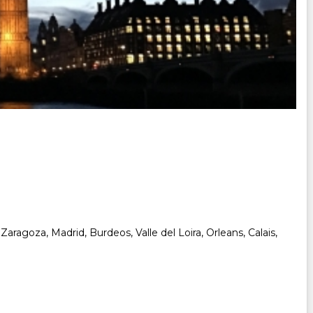
Zaragoza, Madrid, Burdeos, Valle del Loira, Orleans, Calais,