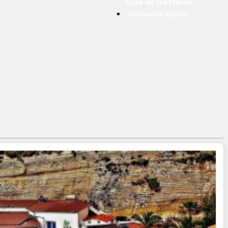
Guía de Destinos
Búsqueda rápida