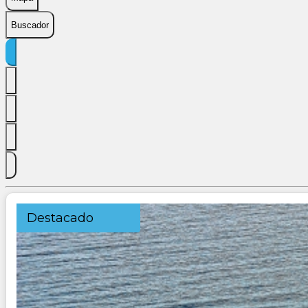
Buscador
Destacado