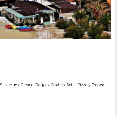
Scolacium, Gerace, Reggio, Calabria, Scilla, Pizzo y Tropea