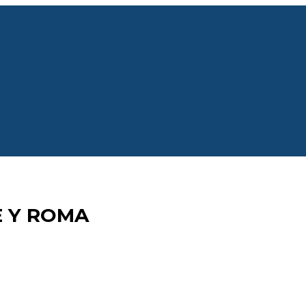
E Y ROMA