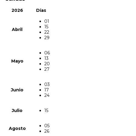
2026
Días
01
15
Abril
22
29
06
13
Mayo
20
27
03
Junio
17
24
Julio
15
05
Agosto
26