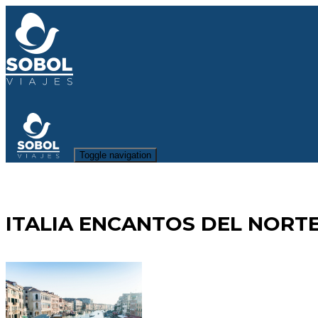
Toggle navigation
ITALIA ENCANTOS DEL NORT