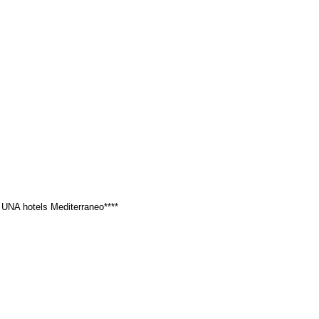
NA hotels Mediterraneo****