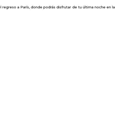
l regreso a París, donde podrás disfrutar de tu última noche en la