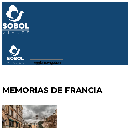
Toggle navigation
MEMORIAS DE FRANCIA