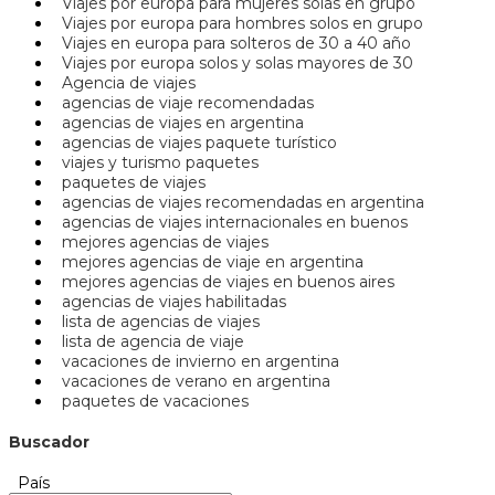
Viajes por europa para mujeres solas en grupo
Viajes por europa para hombres solos en grupo
Viajes en europa para solteros de 30 a 40 año
Viajes por europa solos y solas mayores de 30
Agencia de viajes
agencias de viaje recomendadas
agencias de viajes en argentina
agencias de viajes paquete turístico
viajes y turismo paquetes
paquetes de viajes
agencias de viajes recomendadas en argentina
agencias de viajes internacionales en buenos
mejores agencias de viajes
mejores agencias de viaje en argentina
mejores agencias de viajes en buenos aires
agencias de viajes habilitadas
lista de agencias de viajes
lista de agencia de viaje
vacaciones de invierno en argentina
vacaciones de verano en argentina
paquetes de vacaciones
Buscador
País