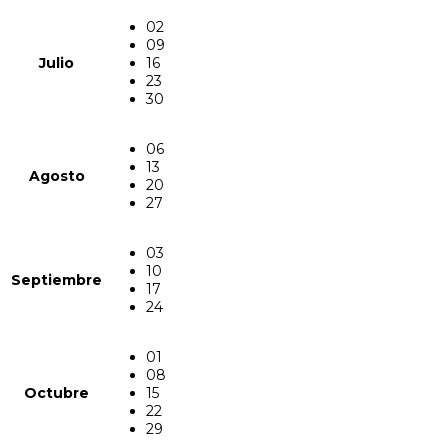
02
09
Julio
16
23
30
06
13
Agosto
20
27
03
10
Septiembre
17
24
01
08
Octubre
15
22
29