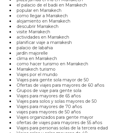
el palacio de el badii en Marrakech
popular en Marrakech
como llegar a Marrakech
alojamiento en Marrakech
descubrir Marrakech
visite Marrakech
actividades en Marrakech
planificar viaje a marrakesh
palacio de labahia
jardín majorelle
clima en Marrakech
como hacer turismo en Marrakech
Marrakech turismo
Viajes por el mundo
Viajes para gente sola mayor de 50
Ofertas de viajes para mayores de 60 años
Grupos de viaje para gente sola
Viajes para mayores de 65 años
Viajes para solos y solas mayores de 50
Viajes para mayores de 70 años
viajes para mayores de 50 años
Viajes organizados para gente mayor
ofertas de viajes para mayores de 55 años
Viajes para personas solas de la tercera edad