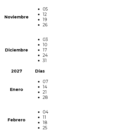
05
12
Noviembre
19
26
03
10
Diciembre
17
24
31
2027
Días
07
14
Enero
21
28
04
11
Febrero
18
25