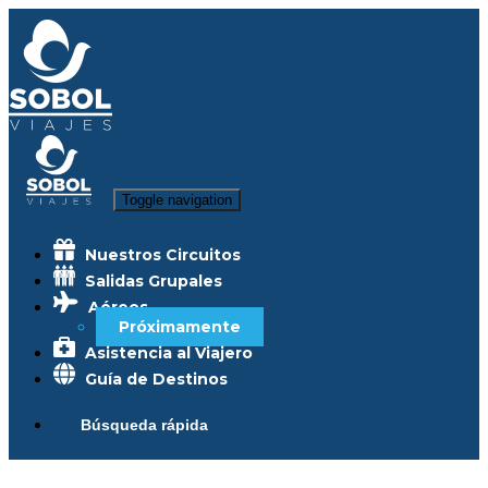
Toggle navigation
Nuestros Circuitos
Salidas Grupales
Aéreos
Próximamente
Asistencia al Viajero
Guía de Destinos
Búsqueda rápida