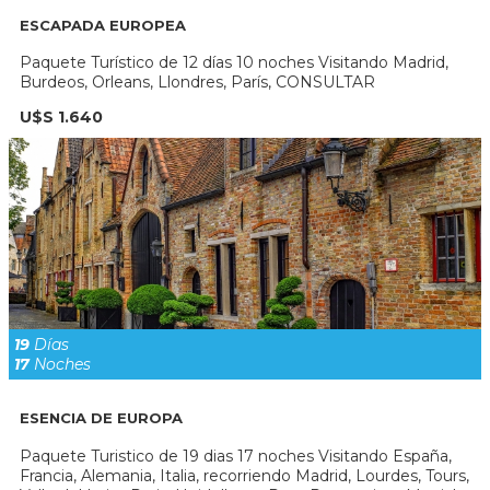
ESCAPADA EUROPEA
Paquete Turístico de 12 días 10 noches Visitando Madrid,
Burdeos, Orleans, Llondres, París, CONSULTAR
U$S 1.640
19
Días
17
Noches
ESENCIA DE EUROPA
Paquete Turistico de 19 dias 17 noches Visitando España,
Francia, Alemania, Italia, recorriendo Madrid, Lourdes, Tours,