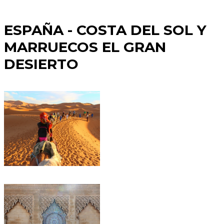
ESPAÑA - COSTA DEL SOL Y
MARRUECOS EL GRAN
DESIERTO