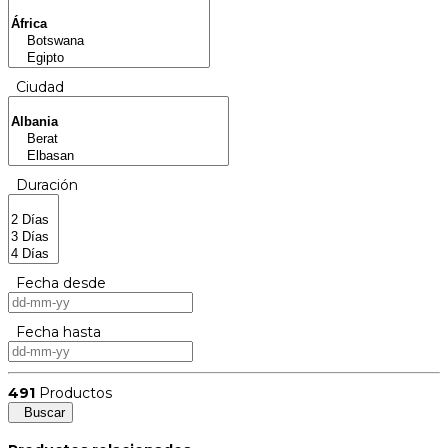
Ciudad
Duración
Fecha desde
Fecha hasta
491
Productos
Buscar