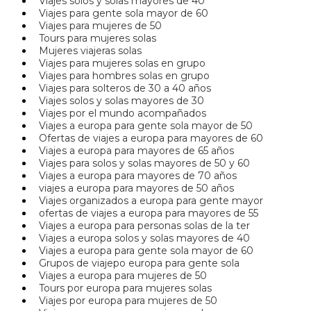
Viajes solos y solas mayores de 40
Viajes para gente sola mayor de 60
Viajes para mujeres de 50
Tours para mujeres solas
Mujeres viajeras solas
Viajes para mujeres solas en grupo
Viajes para hombres solas en grupo
Viajes para solteros de 30 a 40 años
Viajes solos y solas mayores de 30
Viajes por el mundo acompañados
Viajes a europa para gente sola mayor de 50
Ofertas de viajes a europa para mayores de 60
Viajes a europa para mayores de 65 años
Viajes para solos y solas mayores de 50 y 60
Viajes a europa para mayores de 70 años
viajes a europa para mayores de 50 años
Viajes organizados a europa para gente mayor
ofertas de viajes a europa para mayores de 55
Viajes a europa para personas solas de la ter
Viajes a europa solos y solas mayores de 40
Viajes a europa para gente sola mayor de 60
Grupos de viajepo europa para gente sola
Viajes a europa para mujeres de 50
Tours por europa para mujeres solas
Viajes por europa para mujeres de 50