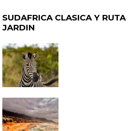
SUDAFRICA CLASICA Y RUTA
JARDIN