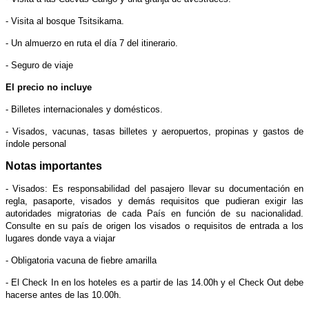
- Visita al bosque Tsitsikama.
- Un almuerzo en ruta el día 7 del itinerario.
- Seguro de viaje
El precio no incluye
- Billetes internacionales y domésticos.
- Visados, vacunas, tasas billetes y aeropuertos, propinas y gastos de
índole personal
Notas importantes
- Visados: Es responsabilidad del pasajero llevar su documentación en
regla, pasaporte, visados y demás requisitos que pudieran exigir las
autoridades migratorias de cada País en función de su nacionalidad.
Consulte en su país de origen los visados o requisitos de entrada a los
lugares donde vaya a viajar
- Obligatoria vacuna de fiebre amarilla
- El Check In en los hoteles es a partir de las 14.00h y el Check Out debe
hacerse antes de las 10.00h.