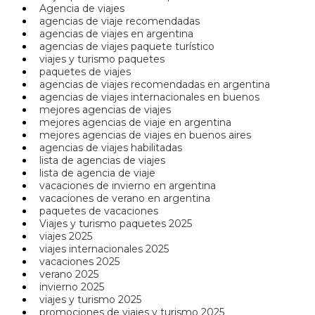
Agencia de viajes
agencias de viaje recomendadas
agencias de viajes en argentina
agencias de viajes paquete turístico
viajes y turismo paquetes
paquetes de viajes
agencias de viajes recomendadas en argentina
agencias de viajes internacionales en buenos
mejores agencias de viajes
mejores agencias de viaje en argentina
mejores agencias de viajes en buenos aires
agencias de viajes habilitadas
lista de agencias de viajes
lista de agencia de viaje
vacaciones de invierno en argentina
vacaciones de verano en argentina
paquetes de vacaciones
Viajes y turismo paquetes 2025
viajes 2025
viajes internacionales 2025
vacaciones 2025
verano 2025
invierno 2025
viajes y turismo 2025
promociones de viajes y turismo 2025