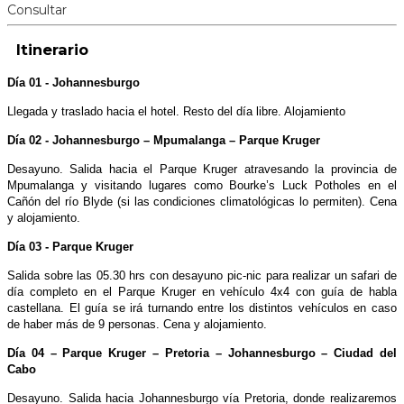
Consultar
Itinerario
Día 01 - Johannesburgo
Llegada y traslado hacia el hotel. Resto del día libre. Alojamiento
Día 02 - Johannesburgo – Mpumalanga – Parque Kruger
Desayuno. Salida hacia el Parque Kruger atravesando la provincia de
Mpumalanga y visitando lugares como Bourke’s Luck Potholes en el
Cañón del río Blyde (si las condiciones climatológicas lo permiten). Cena
y alojamiento.
Día 03 - Parque Kruger
Salida sobre las 05.30 hrs con desayuno pic-nic para realizar un safari de
día completo en el Parque Kruger en vehículo 4x4 con guía de habla
castellana. El guía se irá turnando entre los distintos vehículos en caso
de haber más de 9 personas. Cena y alojamiento.
Día 04 – Parque Kruger – Pretoria – Johannesburgo – Ciudad del
Cabo
Desayuno. Salida hacia Johannesburgo vía Pretoria, donde realizaremos