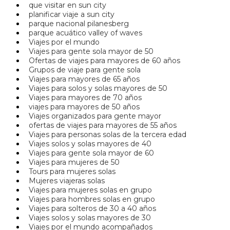
que visitar en sun city
planificar viaje a sun city
parque nacional pilanesberg
parque acuático valley of waves
Viajes por el mundo
Viajes para gente sola mayor de 50
Ofertas de viajes para mayores de 60 años
Grupos de viaje para gente sola
Viajes para mayores de 65 años
Viajes para solos y solas mayores de 50
Viajes para mayores de 70 años
viajes para mayores de 50 años
Viajes organizados para gente mayor
ofertas de viajes para mayores de 55 años
Viajes para personas solas de la tercera edad
Viajes solos y solas mayores de 40
Viajes para gente sola mayor de 60
Viajes para mujeres de 50
Tours para mujeres solas
Mujeres viajeras solas
Viajes para mujeres solas en grupo
Viajes para hombres solas en grupo
Viajes para solteros de 30 a 40 años
Viajes solos y solas mayores de 30
Viajes por el mundo acompañados