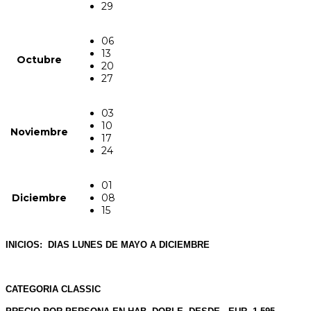
29
06
13
Octubre
20
27
03
10
Noviembre
17
24
01
Diciembre
08
15
INICIOS: DIAS LUNES DE MAYO A DICIEMBRE
CATEGORIA CLASSIC