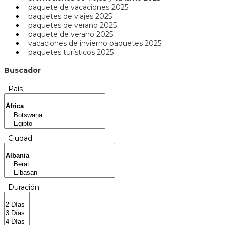
paquete de vacaciones 2025
paquetes de viajes 2025
paquetes de verano 2025
paquete de verano 2025
vacaciones de invierno paquetes 2025
paquetes turísticos 2025
Buscador
País
Ciudad
Duración