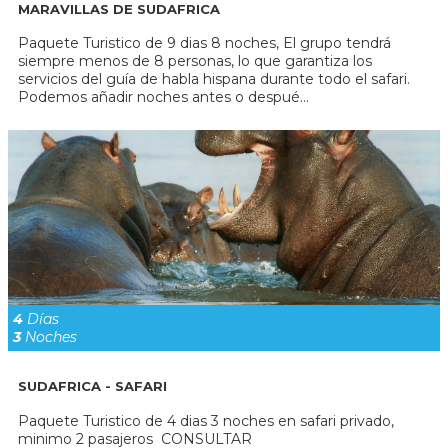
MARAVILLAS DE SUDAFRICA
Paquete Turistico de 9 dias 8 noches, El grupo tendrá
siempre menos de 8 personas, lo que garantiza los
servicios del guía de habla hispana durante todo el safari.
Podemos añadir noches antes o despué...
4
Días
3
Noches
SUDAFRICA - SAFARI
Paquete Turistico de 4 dias 3 noches en safari privado,
minimo 2 pasajeros CONSULTAR