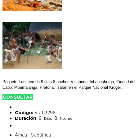
Paquete Turistico de 9 dias 8 noches Visitando Johanesburgo, Ciudad del
Cabo, Mpumalanga, Pretoria, safari en el Parque Nacional Kruger.
CONSULTAR
Código:
SR C3296
Duración:
9
8
Días
Noches
África - Sudáfrica