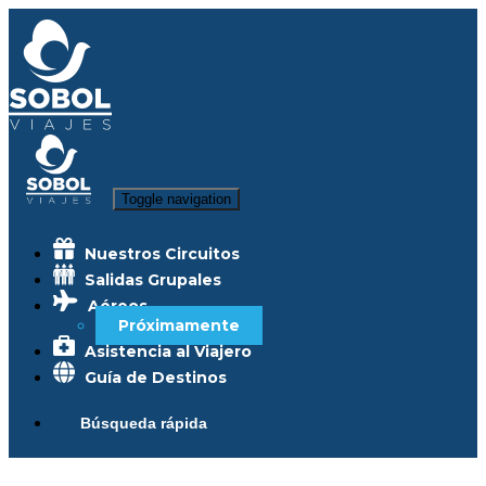
Toggle navigation
Nuestros Circuitos
Salidas Grupales
Aéreos
Próximamente
Asistencia al Viajero
Guía de Destinos
Búsqueda rápida