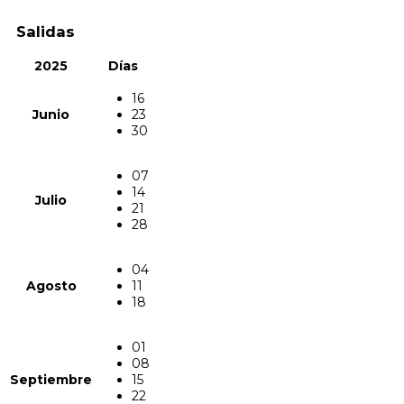
Salidas
2025
Días
16
Junio
23
30
07
14
Julio
21
28
04
Agosto
11
18
01
08
Septiembre
15
22