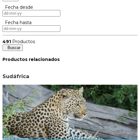
Fecha desde
Fecha hasta
491
Productos
Buscar
Productos relacionados
Sudáfrica