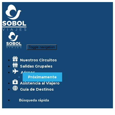
Toggle navigation
Nuestros Circuitos
Salidas Grupales
Aéreos
Próximamente
Asistencia al Viajero
Guía de Destinos
Búsqueda rápida