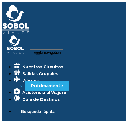
Toggle navigation
Nuestros Circuitos
Salidas Grupales
Aéreos
Próximamente
Asistencia al Viajero
Guía de Destinos
Búsqueda rápida