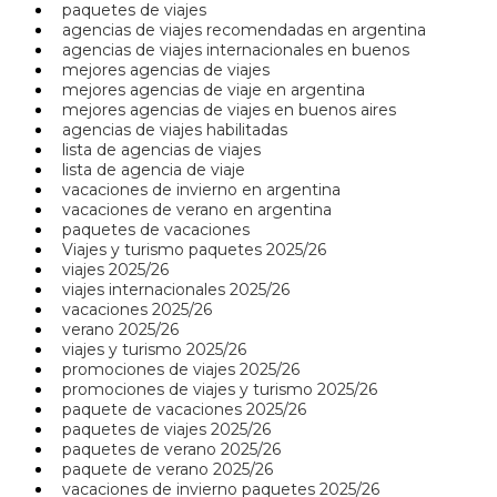
paquetes de viajes
agencias de viajes recomendadas en argentina
agencias de viajes internacionales en buenos
mejores agencias de viajes
mejores agencias de viaje en argentina
mejores agencias de viajes en buenos aires
agencias de viajes habilitadas
lista de agencias de viajes
lista de agencia de viaje
vacaciones de invierno en argentina
vacaciones de verano en argentina
paquetes de vacaciones
Viajes y turismo paquetes 2025/26
viajes 2025/26
viajes internacionales 2025/26
vacaciones 2025/26
verano 2025/26
viajes y turismo 2025/26
promociones de viajes 2025/26
promociones de viajes y turismo 2025/26
paquete de vacaciones 2025/26
paquetes de viajes 2025/26
paquetes de verano 2025/26
paquete de verano 2025/26
vacaciones de invierno paquetes 2025/26