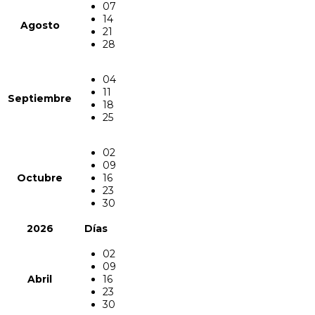
07
14
Agosto
21
28
04
11
Septiembre
18
25
02
09
Octubre
16
23
30
2026
Días
02
09
Abril
16
23
30