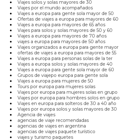
Viajes solos y solas mayores de 30
Viajes por el mundo acompañados
Viajes a europa para gente sola mayor de 50
Ofertas de viajes a europa para mayores de 60
Viajes a europa para mayores de 65 años
Viajes para solos y solas mayores de 50 y 60
Viajes a europa para mayores de 70 años
viajes a europa para mayores de 50 años
Viajes organizados a europa para gente mayor
ofertas de viajes a europa para mayores de 55
Viajes a europa para personas solas de la ter
Viajes a europa solos y solas mayores de 40
Viajes a europa para gente sola mayor de 60
Grupos de viajepo europa para gente sola
Viajes a europa para mujeres de 50
Tours por europa para mujeres solas
Viajes por europa para mujeres solas en grupo
Viajes por europa para hombres solos en grupo
Viajes en europa para solteros de 30 a 40 año
Viajes por europa solos y solas mayores de 30
Agencia de viajes
agencias de viaje recomendadas
agencias de viajes en argentina
agencias de viajes paquete turístico
viajes y turismo paquetes