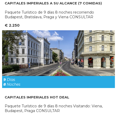
CAPITALES IMPERIALES A SU ALCANCE (7 COMIDAS)
Paquete Turístico de 9 días 8 noches recorriendo
Budapest, Bratislava, Praga y Viena CONSULTAR
€ 2.250
9
Días
8
Noches
CAPITALES IMPERIALES HOT DEAL
Paquete Turístico de 9 días 8 noches Visitando: Viena,
Budapest, Praga CONSULTAR