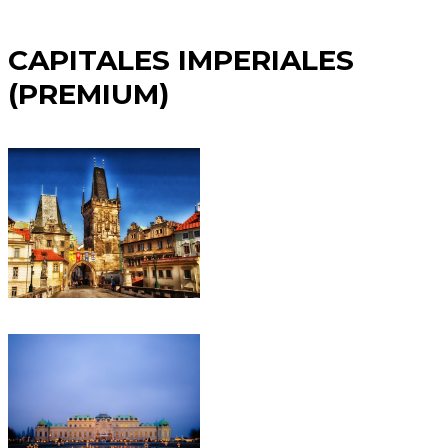
CAPITALES IMPERIALES
(PREMIUM)