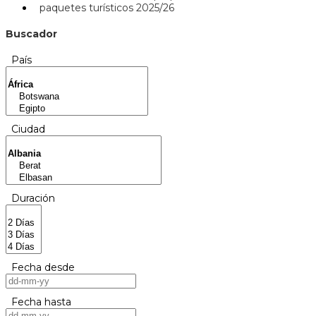
paquetes turísticos 2025/26
Buscador
País
Ciudad
Duración
Fecha desde
Fecha hasta