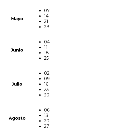
07
14
Mayo
21
28
04
11
Junio
18
25
02
09
Julio
16
23
30
06
13
Agosto
20
27