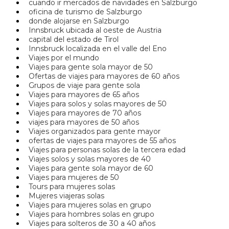
cuando ir mercados de navidades en Salzburgo
oficina de turismo de Salzburgo
donde alojarse en Salzburgo
Innsbruck ubicada al oeste de Austria
capital del estado de Tirol
Innsbruck localizada en el valle del Eno
Viajes por el mundo
Viajes para gente sola mayor de 50
Ofertas de viajes para mayores de 60 años
Grupos de viaje para gente sola
Viajes para mayores de 65 años
Viajes para solos y solas mayores de 50
Viajes para mayores de 70 años
viajes para mayores de 50 años
Viajes organizados para gente mayor
ofertas de viajes para mayores de 55 años
Viajes para personas solas de la tercera edad
Viajes solos y solas mayores de 40
Viajes para gente sola mayor de 60
Viajes para mujeres de 50
Tours para mujeres solas
Mujeres viajeras solas
Viajes para mujeres solas en grupo
Viajes para hombres solas en grupo
Viajes para solteros de 30 a 40 años