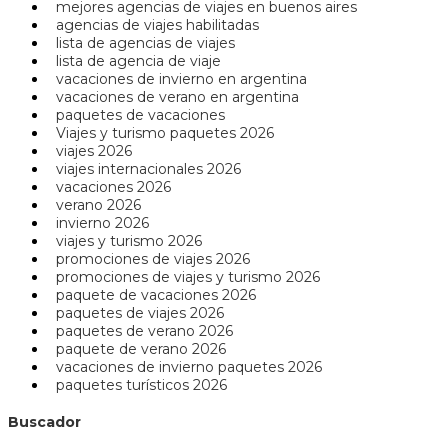
mejores agencias de viajes en buenos aires
agencias de viajes habilitadas
lista de agencias de viajes
lista de agencia de viaje
vacaciones de invierno en argentina
vacaciones de verano en argentina
paquetes de vacaciones
Viajes y turismo paquetes 2026
viajes 2026
viajes internacionales 2026
vacaciones 2026
verano 2026
invierno 2026
viajes y turismo 2026
promociones de viajes 2026
promociones de viajes y turismo 2026
paquete de vacaciones 2026
paquetes de viajes 2026
paquetes de verano 2026
paquete de verano 2026
vacaciones de invierno paquetes 2026
paquetes turísticos 2026
Buscador