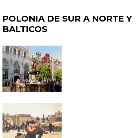
POLONIA DE SUR A NORTE Y
BALTICOS