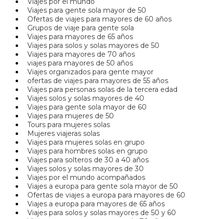
Viajes por el mundo
Viajes para gente sola mayor de 50
Ofertas de viajes para mayores de 60 años
Grupos de viaje para gente sola
Viajes para mayores de 65 años
Viajes para solos y solas mayores de 50
Viajes para mayores de 70 años
viajes para mayores de 50 años
Viajes organizados para gente mayor
ofertas de viajes para mayores de 55 años
Viajes para personas solas de la tercera edad
Viajes solos y solas mayores de 40
Viajes para gente sola mayor de 60
Viajes para mujeres de 50
Tours para mujeres solas
Mujeres viajeras solas
Viajes para mujeres solas en grupo
Viajes para hombres solas en grupo
Viajes para solteros de 30 a 40 años
Viajes solos y solas mayores de 30
Viajes por el mundo acompañados
Viajes a europa para gente sola mayor de 50
Ofertas de viajes a europa para mayores de 60
Viajes a europa para mayores de 65 años
Viajes para solos y solas mayores de 50 y 60