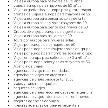
Viajes a europa para mayores de 70 años
viajes a europa para mayores de 50 años
Viajes organizados a europa para gente mayor
ofertas de viajes a europa para mayores de 55
Viajes a europa para personas solas de la ter
Viajes a europa solos y solas mayores de 40
Viajes a europa para gente sola mayor de 60
Grupos de viajepo europa para gente sola
Viajes a europa para mujeres de 50
Tours por europa para mujeres solas
Viajes por europa para mujeres de 50
Viajes por europa para mujeres solas en grupo
Viajes por europa para hombres solos en grupo
Viajes en europa para solteros de 30 a 40 año
Viajes por europa solos y solas mayores de 30
Agencia de viajes
agencias de viaje recomendadas
agencias de viajes en argentina
agencias de viajes paquete turístico
viajes y turismo paquetes
paquetes de viajes
agencias de viajes recomendadas en argentina
agencias de viajes internacionales en buenos
mejores agencias de viajes
mejores agencias de viaje en argentina