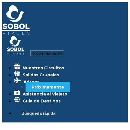
Toggle navigation
Nuestros Circuitos
Salidas Grupales
Aéreos
Próximamente
Asistencia al Viajero
Guía de Destinos
Búsqueda rápida