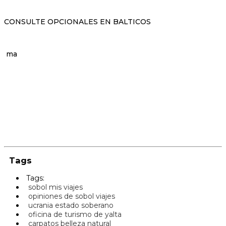
CONSULTE OPCIONALES EN BALTICOS
ma
Tags
Tags:
sobol mis viajes
opiniones de sobol viajes
ucrania estado soberano
oficina de turismo de yalta
carpatos belleza natural