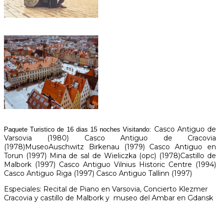
Casco Antiguo de
Paquete Turistico de 16 dias 15 noches Visitando:
Varsovia (1980) Casco Antiguo de Cracovia
(1978)MuseoAuschwitz Birkenau (1979) Casco Antiguo en
Torun (1997) Mina de sal de Wieliczka (opc) (1978)Castillo de
Malbork (1997) Casco Antiguo Vilnius Historic Centre (1994)
Casco Antiguo Riga (1997) Casco Antiguo Tallinn (1997)
Especiales: Recital de Piano en Varsovia, Concierto Klezmer
Cracovia y castillo de Malbork y museo del Ambar en Gdansk