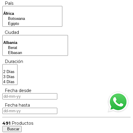
País
Ciudad
Duración
Fecha desde
Fecha hasta
491
Productos
Buscar