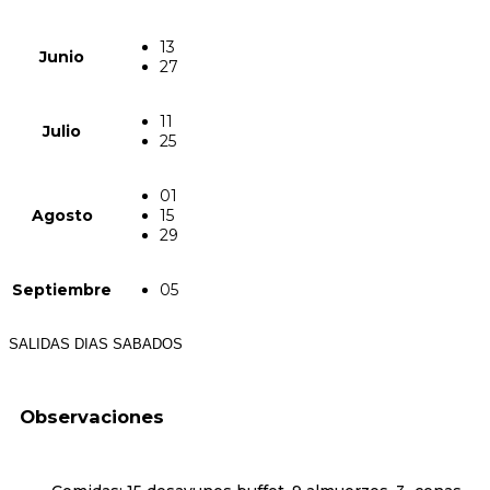
13
Junio
27
11
Julio
25
01
Agosto
15
29
Septiembre
05
SALIDAS DIAS SABADOS
Observaciones