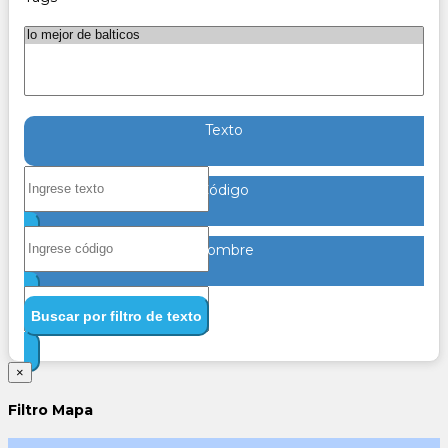
Texto
Código
Nombre
Buscar por filtro de texto
×
Filtro Mapa