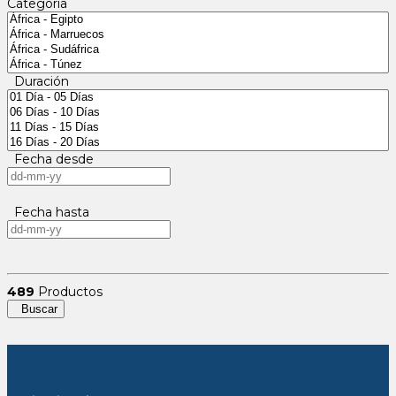
Categoría
Duración
Fecha desde
Fecha hasta
489
Productos
Buscar