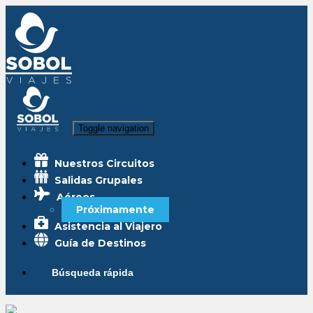
Toggle navigation
Nuestros Circuitos
Salidas Grupales
Aéreos
Próximamente
Asistencia al Viajero
Guía de Destinos
Búsqueda rápida