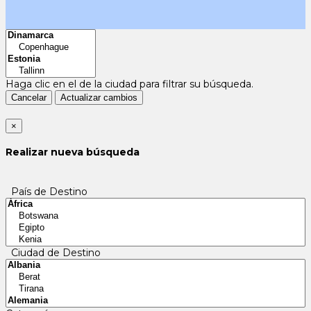
Haga clic en el
de la ciudad para filtrar su búsqueda.
Cancelar
Actualizar cambios
×
Realizar nueva búsqueda
País de Destino
Ciudad de Destino