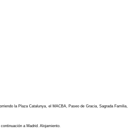
recorriendo la Plaza Catalunya, el MACBA, Paseo de Gracia, Sagrada Familia,
 continuación a Madrid. Alojamiento.