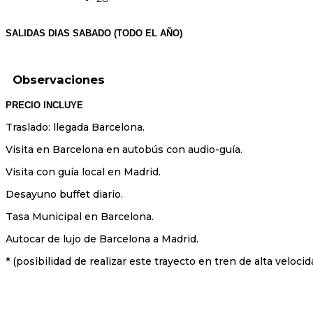
SALIDAS DIAS SABADO (TODO EL AÑO)
Observaciones
PRECIO INCLUYE
Traslado: llegada Barcelona.
Visita en Barcelona en autobús con audio-guía.
Visita con guía local en Madrid.
Desayuno buffet diario.
Tasa Municipal en Barcelona.
Autocar de lujo de Barcelona a Madrid.
* (posibilidad de realizar este trayecto en tren de alta velocid