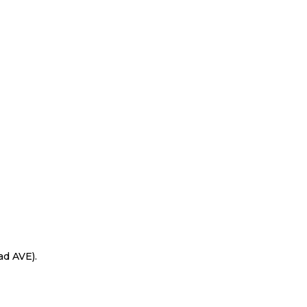
ad AVE).