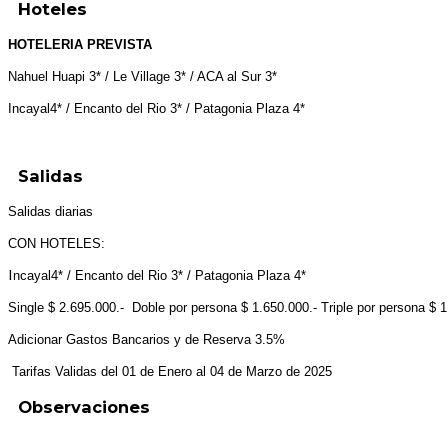
Hoteles
HOTELERIA PREVISTA
Nahuel Huapi 3* / Le Village 3* / ACA al Sur 3*
Incayal4* / Encanto del Rio 3* / Patagonia Plaza 4*
Salidas
Salidas diarias
CON HOTELES:
I
ncayal4* / Encanto del Rio 3* / Patagonia Plaza 4*
Single $ 2.695.000.- Doble por persona $ 1.650.000.- Triple por persona $ 1
Adicionar Gastos Bancarios y de Reserva 3.5%
Tarifas Validas del 01 de Enero al 04 de Marzo de 2025
Observaciones