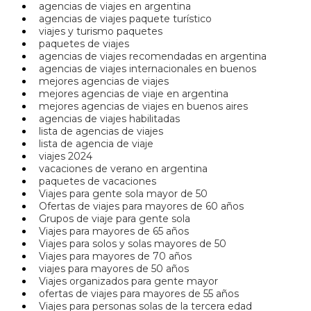
agencias de viajes en argentina
agencias de viajes paquete turístico
viajes y turismo paquetes
paquetes de viajes
agencias de viajes recomendadas en argentina
agencias de viajes internacionales en buenos
mejores agencias de viajes
mejores agencias de viaje en argentina
mejores agencias de viajes en buenos aires
agencias de viajes habilitadas
lista de agencias de viajes
lista de agencia de viaje
viajes 2024
vacaciones de verano en argentina
paquetes de vacaciones
Viajes para gente sola mayor de 50
Ofertas de viajes para mayores de 60 años
Grupos de viaje para gente sola
Viajes para mayores de 65 años
Viajes para solos y solas mayores de 50
Viajes para mayores de 70 años
viajes para mayores de 50 años
Viajes organizados para gente mayor
ofertas de viajes para mayores de 55 años
Viajes para personas solas de la tercera edad