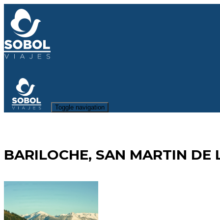
Toggle navigation
BARILOCHE, SAN MARTIN DE 