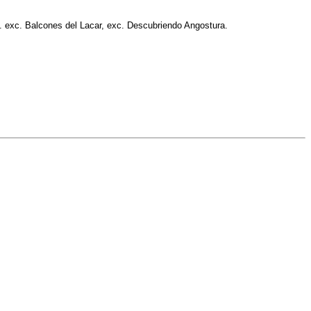
gos. exc. Balcones del Lacar, exc. Descubriendo Angostura.