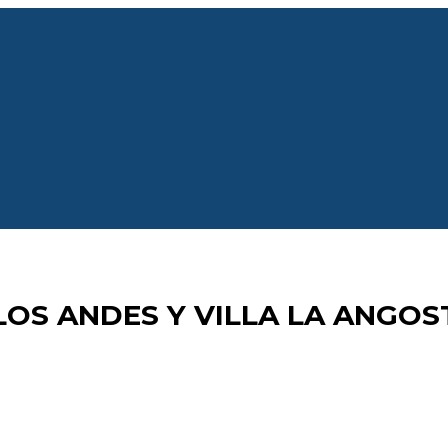
LOS ANDES Y VILLA LA ANGO