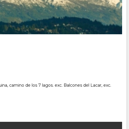
ina, camino de los 7 lagos. exc. Balcones del Lacar, exc.