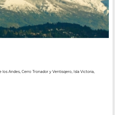
e los Andes, Cerro Tronador y Ventisqero, Isla Victoria,