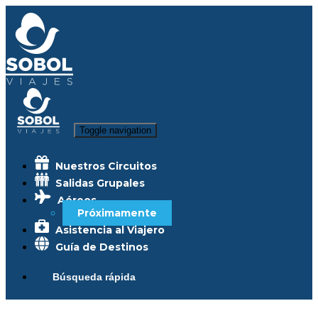
Toggle navigation
Nuestros Circuitos
Salidas Grupales
Aéreos
Próximamente
Asistencia al Viajero
Guía de Destinos
Búsqueda rápida