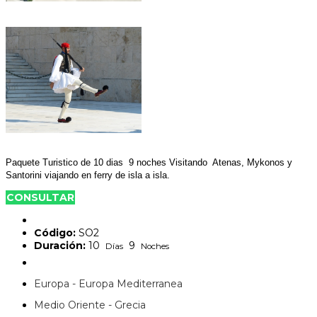
Paquete Turistico de 10 dias 9 noches Visitando Atenas, Mykonos y
Santorini viajando en ferry de isla a isla.
CONSULTAR
Código:
SO2
Duración:
10
9
Días
Noches
Europa - Europa Mediterranea
Medio Oriente - Grecia