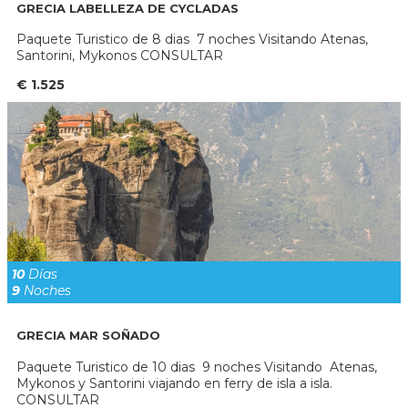
GRECIA LABELLEZA DE CYCLADAS
Paquete Turistico de 8 dias 7 noches Visitando Atenas,
Santorini, Mykonos CONSULTAR
€ 1.525
10
Días
9
Noches
GRECIA MAR SOÑADO
Paquete Turistico de 10 dias 9 noches Visitando Atenas,
Mykonos y Santorini viajando en ferry de isla a isla.
CONSULTAR