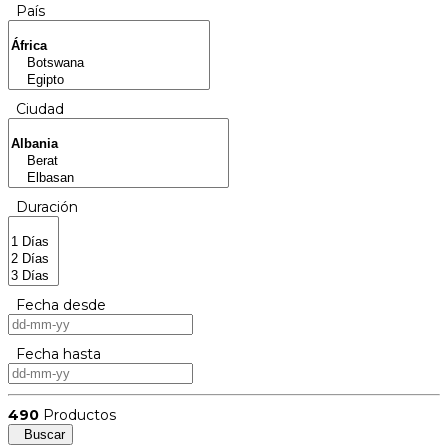
País
Ciudad
Duración
Fecha desde
Fecha hasta
490
Productos
Buscar