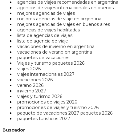
agencias de viajes recomendadas en argentina
agencias de viajes internacionales en buenos
mejores agencias de viajes
mejores agencias de viaje en argentina
mejores agencias de viajes en buenos aires
agencias de viajes habilitadas
lista de agencias de viajes
lista de agencia de viaje
vacaciones de invierno en argentina
vacaciones de verano en argentina
paquetes de vacaciones
Viajes y turismo paquetes 2026
viajes 2026
viajes internacionales 2027
vacaciones 2026
verano 2026
invierno 2027
viajes y turismo 2026
promociones de viajes 2026
promociones de viajes y turismo 2026
paquete de vacaciones 2027 paquetes 2026
paquetes turísticos 2027
Buscador