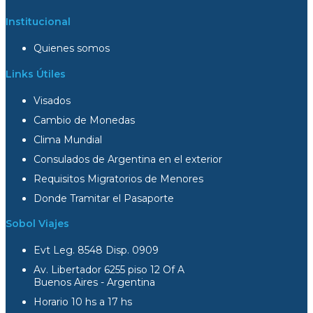
Institucional
Quienes somos
Links Útiles
Visados
Cambio de Monedas
Clima Mundial
Consulados de Argentina en el exterior
Requisitos Migratorios de Menores
Donde Tramitar el Pasaporte
Sobol Viajes
Evt Leg. 8548 Disp. 0909
Av. Libertador 6255 piso 12 Of A
Buenos Aires - Argentina
Horario 10 hs a 17 hs