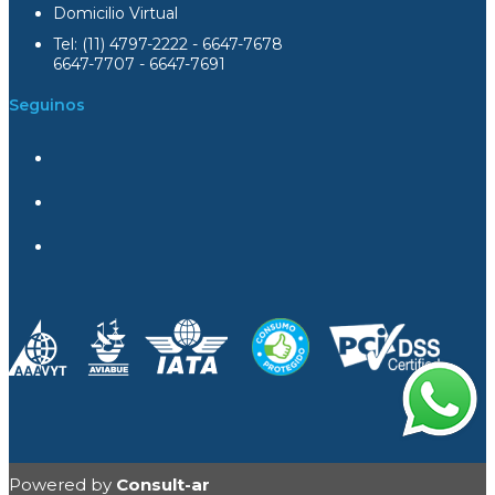
Domicilio Virtual
Tel: (11) 4797-2222 - 6647-7678
6647-7707 - 6647-7691
Seguinos
Powered by
Consult-ar