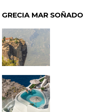
GRECIA MAR SOÑADO