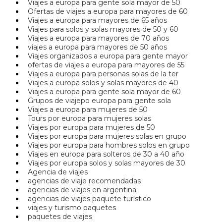
Viajes a europa para gente sola mayor de 50
Ofertas de viajes a europa para mayores de 60
Viajes a europa para mayores de 65 años
Viajes para solos y solas mayores de 50 y 60
Viajes a europa para mayores de 70 años
viajes a europa para mayores de 50 años
Viajes organizados a europa para gente mayor
ofertas de viajes a europa para mayores de 55
Viajes a europa para personas solas de la ter
Viajes a europa solos y solas mayores de 40
Viajes a europa para gente sola mayor de 60
Grupos de viajepo europa para gente sola
Viajes a europa para mujeres de 50
Tours por europa para mujeres solas
Viajes por europa para mujeres de 50
Viajes por europa para mujeres solas en grupo
Viajes por europa para hombres solos en grupo
Viajes en europa para solteros de 30 a 40 año
Viajes por europa solos y solas mayores de 30
Agencia de viajes
agencias de viaje recomendadas
agencias de viajes en argentina
agencias de viajes paquete turístico
viajes y turismo paquetes
paquetes de viajes