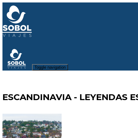
Toggle navigation
ESCANDINAVIA - LEYENDAS E