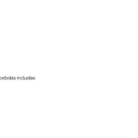
 bebidas incluidas