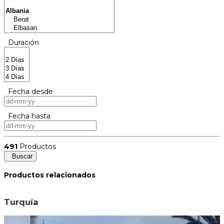
Duración
Fecha desde
Fecha hasta
491
Productos
Buscar
Productos relacionados
Turquía