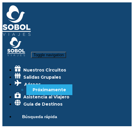
Toggle navigation
Nuestros Circuitos
Salidas Grupales
Aéreos
Próximamente
Asistencia al Viajero
Guía de Destinos
Búsqueda rápida