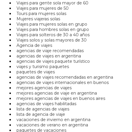
Viajes para gente sola mayor de 60
Viajes para mujeres de 50
Tours para mujeres solas
Mujeres viajeras solas
Viajes para mujeres solas en grupo
Viajes para hombres solas en grupo
Viajes para solteros de 30 a 40 años
Viajes solos y solas mayores de 30
Agencia de viajes
agencias de viaje recomendadas
agencias de viajes en argentina
agencias de viajes paquete turístico
viajes y turismo paquetes
paquetes de viajes
agencias de viajes recomendadas en argentina
agencias de viajes internacionales en buenos
mejores agencias de viajes
mejores agencias de viaje en argentina
mejores agencias de viajes en buenos aires
agencias de viajes habilitadas
lista de agencias de viajes
lista de agencia de viaje
vacaciones de invierno en argentina
vacaciones de verano en argentina
paquetes de vacaciones