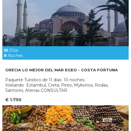
10
Días
9
Noches
GRECIA LO MEJOR DEL MAR EGEO - COSTA FORTUNA
Paquete Turistico de 11 dias 10 noches
Visitando Estambul, Creta, Pireo, Mykonos, Rodas,
Santorini, Atenas CONSULTAR
€ 1.750