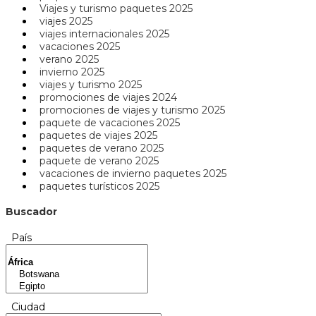
Viajes y turismo paquetes 2025
viajes 2025
viajes internacionales 2025
vacaciones 2025
verano 2025
invierno 2025
viajes y turismo 2025
promociones de viajes 2024
promociones de viajes y turismo 2025
paquete de vacaciones 2025
paquetes de viajes 2025
paquetes de verano 2025
paquete de verano 2025
vacaciones de invierno paquetes 2025
paquetes turísticos 2025
Buscador
País
Ciudad