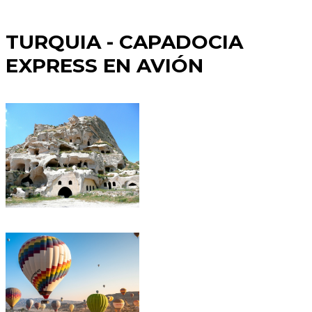
TURQUIA - CAPADOCIA
EXPRESS EN AVIÓN