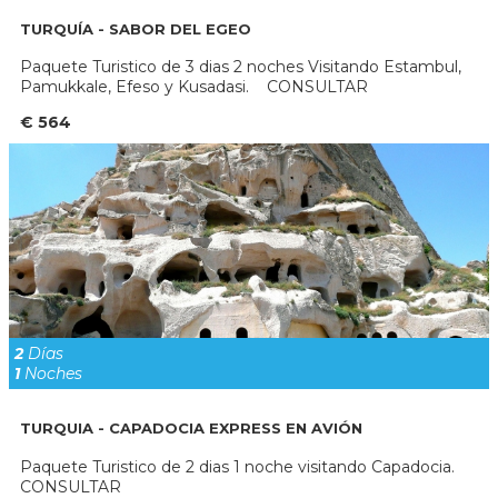
TURQUÍA - SABOR DEL EGEO
Paquete Turistico de 3 dias 2 noches Visitando Estambul,
Pamukkale, Efeso y Kusadasi. CONSULTAR
€ 564
2
Días
1
Noches
TURQUIA - CAPADOCIA EXPRESS EN AVIÓN
Paquete Turistico de 2 dias 1 noche visitando Capadocia.
CONSULTAR